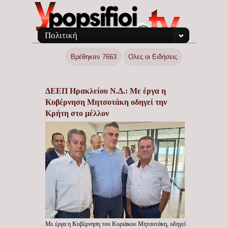
Πολιτική
Βρέθηκαν 7663
Ολες οι Ειδήσεις
ΔΕΕΠ Ηρακλείου Ν.Δ.: Με έργα η
Κυβέρνηση Μητσοτάκη οδηγεί την
Κρήτη στο μέλλον
Με έργα η Κυβέρνηση του Κυριάκου Μητσοτάκη, οδηγεί