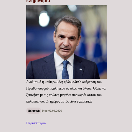
κληρονομιά
Αναλυτικά η καθιερωμένη εβδομαδιαία ανάρτηση του
Πρωθυπουργού: Καλημέρα σε όλες και όλους. Θέλω να
ξεκινήσω με τις πρώτες μεγάλες πυρκαγιές αυτού του
καλοκαιριού. Οι ημέρες αυτές είναι εξαιρετικά
Πολιτική
Κυρ 02.08.2026
Περισσότερα»