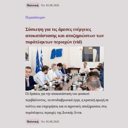
Πολιτική
Τετ 05.08.2026
Περισσότερα»
Σύσκεψη για τις άμεσες ενέργειες
αποκατάστασης και αποζημιώσεων των
πυρόπληκτων περιοχών (vid)
Οι δράσεις για την αποκατάσταση του φυσικού
περιβάλλοντος, τα αντιδιαβρωτικά έργα, η κρατική αρωγή σε
πολίτες και επιχειρήσεις και οι αγροτικές αποζημιώσεις στις
πυρόπληκτες περιοχές της Δυτικής Αττικ
Πολιτική
Τετ 05.08.2026