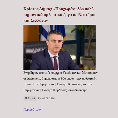
Χρίστος Δήμας: «Προχωράνε δύο πολύ
σημαντικά αρδευτικά έργα σε Νεστόριο
και Σελλάνα»
Εγκρίθηκαν από το Υπουργείο Υποδομών και Μεταφορών
οι διαδικασίες δημοπράτησης δύο σημαντικών αρδευτικών
έργων στην Περιφερειακή Ενότητα Καστοριάς και την
Περιφερειακή Ενότητα Καρδίτσας, συνολικού προ
Πολιτική
Τρι 04.08.2026
Περισσότερα»