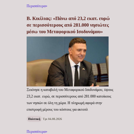
Περισσότερα»
Β. Κικίλιας: «Πάνω από 23,2 εκατ. ευρώ
σε περισσότερους από 281.000 νησιώτες
μέσω του Μεταφορικού Ισοδυνάμου»
Ξεκίνησε η καταβολή του Μεταφορικού Ισοδυνάμου, ύψους
23,2 εκατ. ευρώ, σε περισσότερους από 281.000 κατοίκους
των νησιών σε όλη τη χώρα. Η πληρωμή αφορά στην
επιστροφή μέρους του κόστους για ακτοπλ
Πολιτική
Τρι 04.08.2026
Περισσότερα»