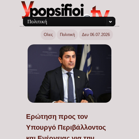
Πολιτική
Ολες
Πολιτική
Δευ 06.07.2026
Ερώτηση προς τον
Υπουργό Περιβάλλοντος
και Ενέργειας για την