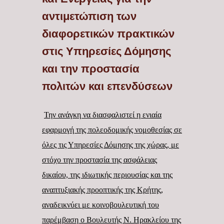
αντιμετώπιση των
διαφορετικών πρακτικών
στις Υπηρεσίες Δόμησης
και την προστασία
πολιτών και επενδύσεων
Την ανάγκη να διασφαλιστεί η ενιαία
εφαρμογή της πολεοδομικής νομοθεσίας σε
όλες τις Υπηρεσίες Δόμησης της χώρας, με
στόχο την προστασία της ασφάλειας
δικαίου, της ιδιωτικής περιουσίας και της
αναπτυξιακής προοπτικής της Κρήτης,
αναδεικνύει με κοινοβουλευτική του
παρέμβαση ο Βουλευτής Ν. Ηρακλείου της