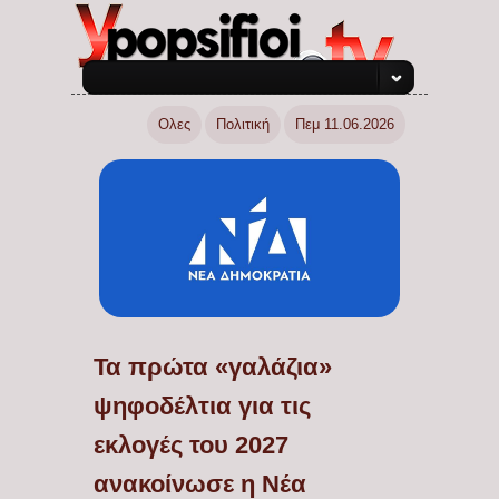
Ολες
Πολιτική
Πεμ 11.06.2026
Τα πρώτα «γαλάζια»
ψηφοδέλτια για τις
εκλογές του 2027
ανακοίνωσε η Νέα