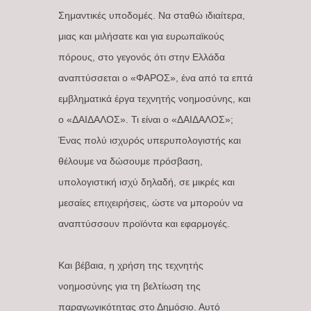
Σημαντικές υποδομές. Να σταθώ ιδιαίτερα,
μιας και μιλήσατε και για ευρωπαϊκούς
πόρους, στο γεγονός ότι στην Ελλάδα
αναπτύσσεται ο «ΦΑΡΟΣ», ένα από τα επτά
εμβληματικά έργα τεχνητής νοημοσύνης, και
ο «ΔΑΙΔΑΛΟΣ». Τι είναι ο «ΔΑΙΔΑΛΟΣ»;
Ένας πολύ ισχυρός υπερυπολογιστής και
θέλουμε να δώσουμε πρόσβαση,
υπολογιστική ισχύ δηλαδή, σε μικρές και
μεσαίες επιχειρήσεις, ώστε να μπορούν να
αναπτύσσουν προϊόντα και εφαρμογές.
Και βέβαια, η χρήση της τεχνητής
νοημοσύνης για τη βελτίωση της
παραγωγικότητας στο Δημόσιο. Αυτό