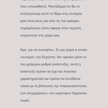
τους υποκαθιστά. Φαντάζομαι ότι θα το
συζητήσουμε αυτό το θέμα στη συνέχεια,
γιατί είναι ίσως μία από τις πιο κρίσιμες
παραμέτρους όσον αφορά στην τεχνητή
νοημοσύνη στη χώρα μας.
Άρα, για να συνοψίσω. Σε μία χώρα η οποία
«κυνηγά» την Ευρώπη, δεν αρκούν μόνο οι
πιο γρήγοροι ρυθμοί ανάπτυξης, αυτή η
ανάπτυξη πρέπει να έχει και ποιοτικά
χαρακτηριστικά και πρέπει να συνδέεται
τελικά με τη βελτίωση της παραγωγικότητας
των επιχειρήσεων, του ευρύτερου δημόσιου
τομέα.