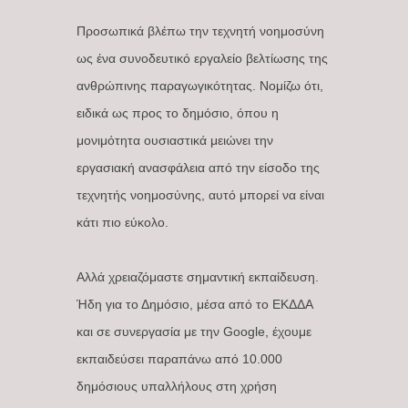
Προσωπικά βλέπω την τεχνητή νοημοσύνη
ως ένα συνοδευτικό εργαλείο βελτίωσης της
ανθρώπινης παραγωγικότητας. Νομίζω ότι,
ειδικά ως προς το δημόσιο, όπου η
μονιμότητα ουσιαστικά μειώνει την
εργασιακή ανασφάλεια από την είσοδο της
τεχνητής νοημοσύνης, αυτό μπορεί να είναι
κάτι πιο εύκολο.
Αλλά χρειαζόμαστε σημαντική εκπαίδευση.
Ήδη για το Δημόσιο, μέσα από το ΕΚΔΔΑ
και σε συνεργασία με την Google, έχουμε
εκπαιδεύσει παραπάνω από 10.000
δημόσιους υπαλλήλους στη χρήση