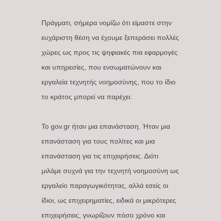
Πράγματι, σήμερα νομίζω ότι είμαστε στην
ευχάριστη θέση να έχουμε ξεπεράσει πολλές
χώρες ως προς τις ψηφιακές πια εφαρμογές
και υπηρεσίες, που ενσωματώνουν και
εργαλεία τεχνητής νοημοσύνης, που το ίδιο
το κράτος μπορεί να παρέχει.
Το gov.gr ήταν μια επανάσταση. Ήταν μια
επανάσταση για τους πολίτες και μια
επανάσταση για τις επιχειρήσεις. Διότι
μιλάμε συχνά για την τεχνητή νοημοσύνη ως
εργαλείο παραγωγικότητας, αλλά εσείς οι
ίδιοι, ως επιχειρηματίες, ειδικά οι μικρότερες
επιχειρήσεις, γνωρίζουν πόσο χρόνο και