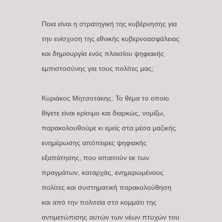
Ποια είναι η στρατηγική της κυβέρνησης για
την ενίσχυση της εθνικής κυβερνοασφάλειας
και δημιουργία ενός πλαισίου ψηφιακής
εμπιστοσύνης για τους πολίτες μας;
Κυριάκος Μητσοτάκης: Το θέμα το οποίο
θίγετε είναι κρίσιμο και διαρκώς, νομίζω,
παρακολουθούμε κι εμείς στα μέσα μαζικής
ενημέρωσης απόπειρες ψηφιακής
εξαπάτησης, που απαιτούν εκ των
πραγμάτων, καταρχάς, ενημερωμένους
πολίτες και συστηματική παρακολούθηση
και από την πολιτεία στο κομμάτι της
αντιμετώπισης αυτών των νέων πτυχών του