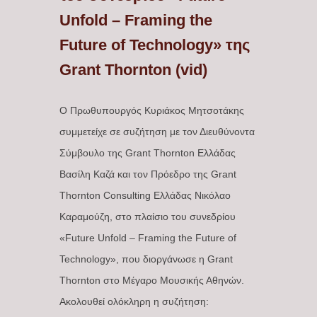
Unfold – Framing the
Future of Technology» της
Grant Thornton (vid)
Ο Πρωθυπουργός Κυριάκος Μητσοτάκης
συμμετείχε σε συζήτηση με τον Διευθύνοντα
Σύμβουλο της Grant Thornton Ελλάδας
Βασίλη Καζά και τον Πρόεδρο της Grant
Thornton Consulting Ελλάδας Νικόλαο
Καραμούζη, στο πλαίσιο του συνεδρίου
«Future Unfold – Framing the Future of
Technology», που διοργάνωσε η Grant
Thornton στο Μέγαρο Μουσικής Αθηνών.
Ακολουθεί ολόκληρη η συζήτηση: