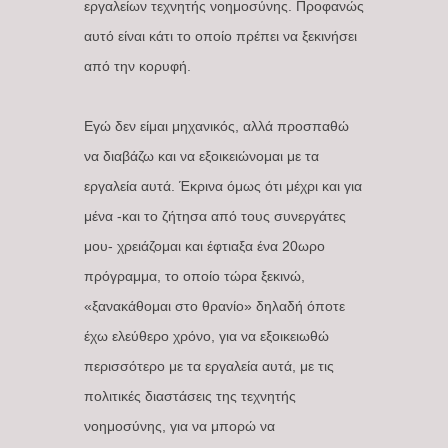
εργαλείων τεχνητής νοημοσύνης. Προφανώς
αυτό είναι κάτι το οποίο πρέπει να ξεκινήσει
από την κορυφή.
Εγώ δεν είμαι μηχανικός, αλλά προσπαθώ
να διαβάζω και να εξοικειώνομαι με τα
εργαλεία αυτά. Έκρινα όμως ότι μέχρι και για
μένα -και το ζήτησα από τους συνεργάτες
μου- χρειάζομαι και έφτιαξα ένα 20ωρο
πρόγραμμα, το οποίο τώρα ξεκινώ,
«ξανακάθομαι στο θρανίο» δηλαδή όποτε
έχω ελεύθερο χρόνο, για να εξοικειωθώ
περισσότερο με τα εργαλεία αυτά, με τις
πολιτικές διαστάσεις της τεχνητής
νοημοσύνης, για να μπορώ να