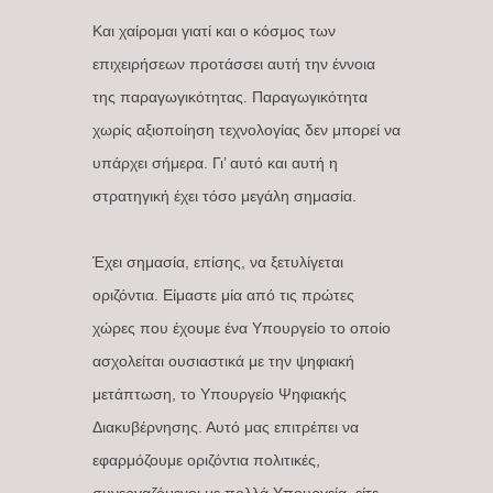
Και χαίρομαι γιατί και ο κόσμος των
επιχειρήσεων προτάσσει αυτή την έννοια
της παραγωγικότητας. Παραγωγικότητα
χωρίς αξιοποίηση τεχνολογίας δεν μπορεί να
υπάρχει σήμερα. Γι’ αυτό και αυτή η
στρατηγική έχει τόσο μεγάλη σημασία.
Έχει σημασία, επίσης, να ξετυλίγεται
οριζόντια. Είμαστε μία από τις πρώτες
χώρες που έχουμε ένα Υπουργείο το οποίο
ασχολείται ουσιαστικά με την ψηφιακή
μετάπτωση, το Υπουργείο Ψηφιακής
Διακυβέρνησης. Αυτό μας επιτρέπει να
εφαρμόζουμε οριζόντια πολιτικές,