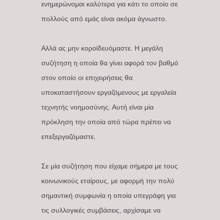
ενημερώνομαι καλύτερα για κάτι το οποίο σε
πολλούς από εμάς είναι ακόμα άγνωστο.
Αλλά ας μην κοροϊδευόμαστε. Η μεγάλη
συζήτηση η οποία θα γίνει αφορά τον βαθμό
στον οποίο οι επιχειρήσεις θα
υποκαταστήσουν εργαζόμενους με εργαλεία
τεχνητής νοημοσύνης. Αυτή είναι μία
πρόκληση την οποία από τώρα πρέπει να
επεξεργαζόμαστε.
Σε μία συζήτηση που είχαμε σήμερα με τους
κοινωνικούς εταίρους, με αφορμή την πολύ
σημαντική συμφωνία η οποία υπεγράφη για
τις συλλογικές συμβάσεις, αρχίσαμε να