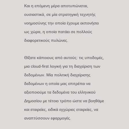
Και η επόμενη μέρα αποτυπώνεται,
ουσιαστικά, σε μία στρατηγική τεχνητής
νοημοσύνης την οποία έχουμε εκπονήσει
ως χώρα, η οποία πατάει σε πολλούς
διαφορετικούς πυλώνες.
Θίξατε κάποιους από αυτούς: τις υποδομές,
μια cloud-first λογική για τη διαχείριση των
δεδομένων. Μία πολιτική διαχείρισης
δεδομένων η οποία μας επιτρέπει να
αξιοποιούμε τα δεδομένα του ελληνικού
Δημοσίου με τέτοιο τρόπο ώστε να βοηθάμε
και εταιρείες, ειδικά εγχώριες εταιρείες, να
αναπτύσσουν εφαρμογές.