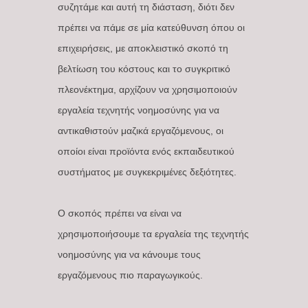
συζητάμε και αυτή τη διάσταση, διότι δεν
πρέπει να πάμε σε μία κατεύθυνση όπου οι
επιχειρήσεις, με αποκλειστικό σκοπό τη
βελτίωση του κόστους και το συγκριτικό
πλεονέκτημα, αρχίζουν να χρησιμοποιούν
εργαλεία τεχνητής νοημοσύνης για να
αντικαθιστούν μαζικά εργαζόμενους, οι
οποίοι είναι προϊόντα ενός εκπαιδευτικού
συστήματος με συγκεκριμένες δεξιότητες.
Ο σκοπός πρέπει να είναι να
χρησιμοποιήσουμε τα εργαλεία της τεχνητής
νοημοσύνης για να κάνουμε τους
εργαζόμενους πιο παραγωγικούς.