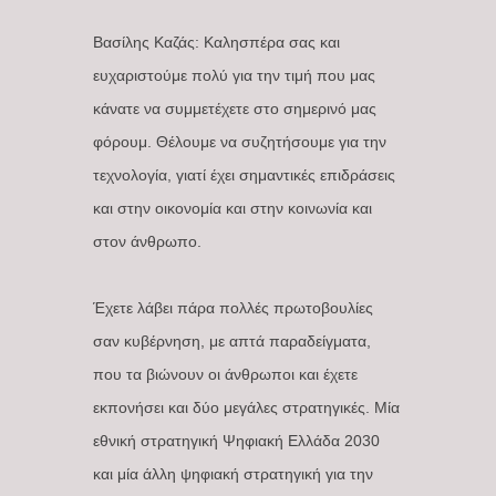
Βασίλης Καζάς: Καλησπέρα σας και
ευχαριστούμε πολύ για την τιμή που μας
κάνατε να συμμετέχετε στο σημερινό μας
φόρουμ. Θέλουμε να συζητήσουμε για την
τεχνολογία, γιατί έχει σημαντικές επιδράσεις
και στην οικονομία και στην κοινωνία και
στον άνθρωπο.
Έχετε λάβει πάρα πολλές πρωτοβουλίες
σαν κυβέρνηση, με απτά παραδείγματα,
που τα βιώνουν οι άνθρωποι και έχετε
εκπονήσει και δύο μεγάλες στρατηγικές. Μία
εθνική στρατηγική Ψηφιακή Ελλάδα 2030
και μία άλλη ψηφιακή στρατηγική για την