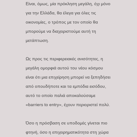
Είναι, όμως, μία πρόκληση μεγάλη, όχι μόνο
για την Ελλάδα, θα έλεγα για όλες τις
οικονομίες, ο τρόπος με τον οποίο θα
μπορούμε να διαχειριστούμε αυτή τη
μετάπτωση.
Ως προς τις περιφερειακές ανισότητες, η
μεγάλη ομορφιά αυτού του νέου κόσμου
είναι ότι μια επιχείρηση μπορεί να ξεπηδήσει
από οπουδήποτε και τα εμπόδια εισόδου,
αυτό το οποίο παλιά αποκαλούσαμε
«barriers to entry», έχουν περιοριστεί πολύ.
Όσο η πρόσβαση σε υποδομές γίνεται πιο
φτηνή, όσο η επιχειρηματικότητα στη χώρα