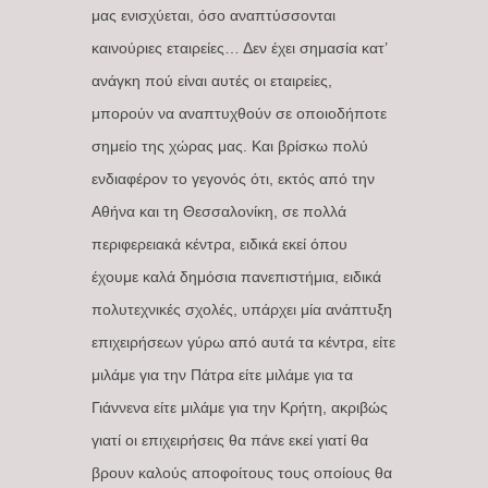
μας ενισχύεται, όσο αναπτύσσονται
καινούριες εταιρείες… Δεν έχει σημασία κατ’
ανάγκη πού είναι αυτές οι εταιρείες,
μπορούν να αναπτυχθούν σε οποιοδήποτε
σημείο της χώρας μας. Και βρίσκω πολύ
ενδιαφέρον το γεγονός ότι, εκτός από την
Αθήνα και τη Θεσσαλονίκη, σε πολλά
περιφερειακά κέντρα, ειδικά εκεί όπου
έχουμε καλά δημόσια πανεπιστήμια, ειδικά
πολυτεχνικές σχολές, υπάρχει μία ανάπτυξη
επιχειρήσεων γύρω από αυτά τα κέντρα, είτε
μιλάμε για την Πάτρα είτε μιλάμε για τα
Γιάννενα είτε μιλάμε για την Κρήτη, ακριβώς
γιατί οι επιχειρήσεις θα πάνε εκεί γιατί θα
βρουν καλούς αποφοίτους τους οποίους θα