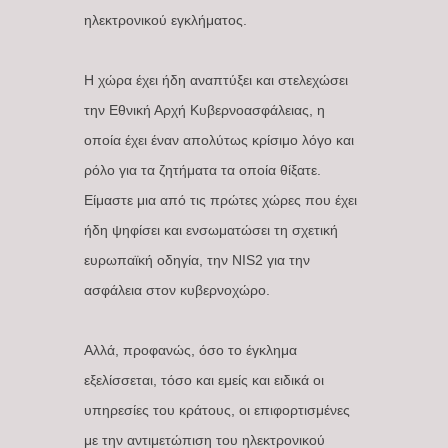
ηλεκτρονικού εγκλήματος.
Η χώρα έχει ήδη αναπτύξει και στελεχώσει
την Εθνική Αρχή Κυβερνοασφάλειας, η
οποία έχει έναν απολύτως κρίσιμο λόγο και
ρόλο για τα ζητήματα τα οποία θίξατε.
Είμαστε μια από τις πρώτες χώρες που έχει
ήδη ψηφίσει και ενσωματώσει τη σχετική
ευρωπαϊκή οδηγία, την NIS2 για την
ασφάλεια στον κυβερνοχώρο.
Αλλά, προφανώς, όσο το έγκλημα
εξελίσσεται, τόσο και εμείς και ειδικά οι
υπηρεσίες του κράτους, οι επιφορτισμένες
με την αντιμετώπιση του ηλεκτρονικού