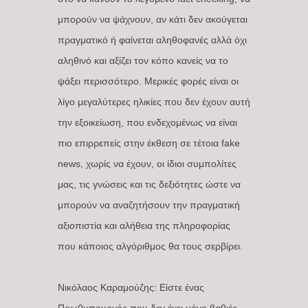
μπορούν να ψάχνουν, αν κάτι δεν ακούγεται
πραγματικό ή φαίνεται αληθοφανές αλλά όχι
αληθινό και αξίζει τον κόπο κανείς να το
ψάξει περισσότερο. Μερικές φορές είναι οι
λίγο μεγαλύτερες ηλικίες που δεν έχουν αυτή
την εξοικείωση, που ενδεχομένως να είναι
πιο επιρρεπείς στην έκθεση σε τέτοια fake
news, χωρίς να έχουν, οι ίδιοι συμπολίτες
μας, τις γνώσεις και τις δεξιότητες ώστε να
μπορούν να αναζητήσουν την πραγματική
αξιοπιστία και αλήθεια της πληροφορίας
που κάποιος αλγόριθμος θα τους σερβίρει.
Νικόλαος Καραμούζης: Είστε ένας