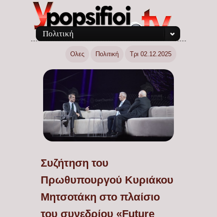
Πολιτική
Ολες
Πολιτική
Τρι 02.12.2025
Συζήτηση του
Πρωθυπουργού Κυριάκου
Μητσοτάκη στο πλαίσιο
του συνεδρίου «Future