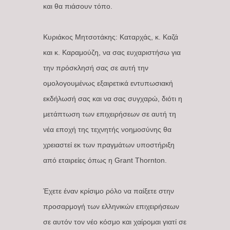
και θα πιάσουν τόπο.
Κυριάκος Μητσοτάκης: Καταρχάς, κ. Καζά
και κ. Καραμούζη, να σας ευχαριστήσω για
την πρόσκλησή σας σε αυτή την
ομολογουμένως εξαιρετικά εντυπωσιακή
εκδήλωσή σας και να σας συγχαρώ, διότι η
μετάπτωση των επιχειρήσεων σε αυτή τη
νέα εποχή της τεχνητής νοημοσύνης θα
χρειαστεί εκ των πραγμάτων υποστήριξη
από εταιρείες όπως η Grant Thornton.
Έχετε έναν κρίσιμο ρόλο να παίξετε στην
προσαρμογή των ελληνικών επιχειρήσεων
σε αυτόν τον νέο κόσμο και χαίρομαι γιατί σε