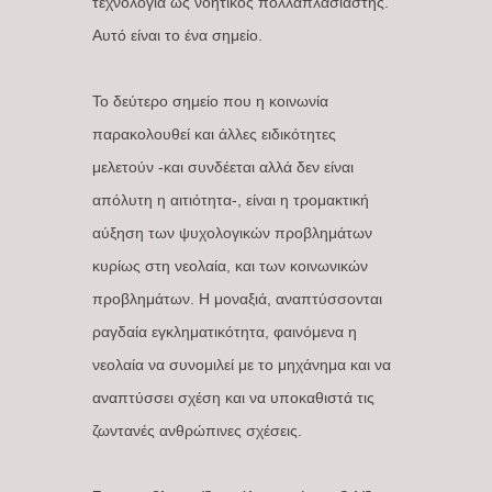
τεχνολογία ως νοητικός πολλαπλασιαστής.
Αυτό είναι το ένα σημείο.
Το δεύτερο σημείο που η κοινωνία
παρακολουθεί και άλλες ειδικότητες
μελετούν -και συνδέεται αλλά δεν είναι
απόλυτη η αιτιότητα-, είναι η τρομακτική
αύξηση των ψυχολογικών προβλημάτων
κυρίως στη νεολαία, και των κοινωνικών
προβλημάτων. Η μοναξιά, αναπτύσσονται
ραγδαία εγκληματικότητα, φαινόμενα η
νεολαία να συνομιλεί με το μηχάνημα και να
αναπτύσσει σχέση και να υποκαθιστά τις
ζωντανές ανθρώπινες σχέσεις.