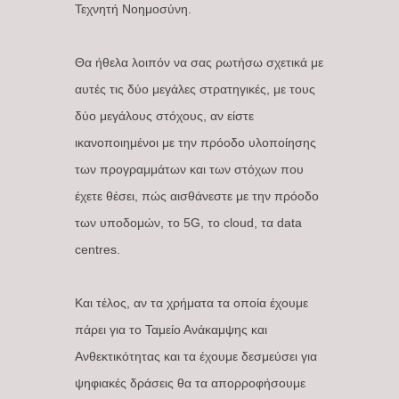
Τεχνητή Νοημοσύνη.
Θα ήθελα λοιπόν να σας ρωτήσω σχετικά με
αυτές τις δύο μεγάλες στρατηγικές, με τους
δύο μεγάλους στόχους, αν είστε
ικανοποιημένοι με την πρόοδο υλοποίησης
των προγραμμάτων και των στόχων που
έχετε θέσει, πώς αισθάνεστε με την πρόοδο
των υποδομών, το 5G, το cloud, τα data
centres.
Και τέλος, αν τα χρήματα τα οποία έχουμε
πάρει για το Ταμείο Ανάκαμψης και
Ανθεκτικότητας και τα έχουμε δεσμεύσει για
ψηφιακές δράσεις θα τα απορροφήσουμε