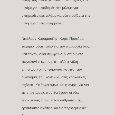
συνεργαζόμενοι με πολλά Υπουργεία, είτε
μιλάμε για υποδομές είτε μιλάμε για
υπηρεσίες είτε μιλάμε για νέα προϊόντα είτε
μιλάμε για νέες εφαρμογές.
Νικόλαος Καραμούζης: Κύριε Πρόεδρε,
ευχαριστούμε πολύ για την παρουσία σας.
Καταρχήν, όλοι συμφωνούν ότι οι νέες
τεχνολογίες έχουν μία πολύ μεγάλη
επίπτωση στην παραγωγικότητα, την
οικονομία, την κοινωνία, στις κοινωνικές
σχέσεις. Υπάρχει όμως και η ανησυχία για
τις επιπτώσεις που θα έχουν οι νέες
τεχνολογίες πάνω στον άνθρωπο, τις
εργασιακές σχέσεις και τις περιφερειακές