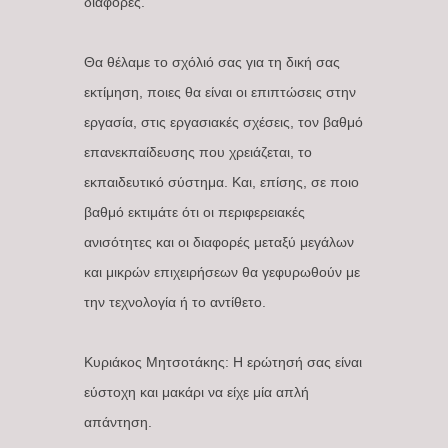
διαφορές.
Θα θέλαμε το σχόλιό σας για τη δική σας
εκτίμηση, ποιες θα είναι οι επιπτώσεις στην
εργασία, στις εργασιακές σχέσεις, τον βαθμό
επανεκπαίδευσης που χρειάζεται, το
εκπαιδευτικό σύστημα. Και, επίσης, σε ποιο
βαθμό εκτιμάτε ότι οι περιφερειακές
ανισότητες και οι διαφορές μεταξύ μεγάλων
και μικρών επιχειρήσεων θα γεφυρωθούν με
την τεχνολογία ή το αντίθετο.
Κυριάκος Μητσοτάκης: Η ερώτησή σας είναι
εύστοχη και μακάρι να είχε μία απλή
απάντηση.