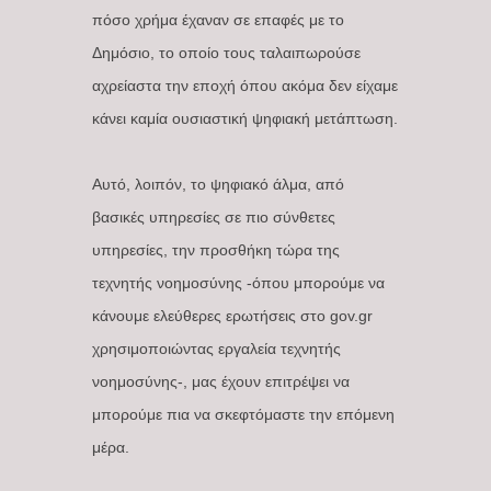
πόσο χρήμα έχαναν σε επαφές με το
Δημόσιο, το οποίο τους ταλαιπωρούσε
αχρείαστα την εποχή όπου ακόμα δεν είχαμε
κάνει καμία ουσιαστική ψηφιακή μετάπτωση.
Αυτό, λοιπόν, το ψηφιακό άλμα, από
βασικές υπηρεσίες σε πιο σύνθετες
υπηρεσίες, την προσθήκη τώρα της
τεχνητής νοημοσύνης -όπου μπορούμε να
κάνουμε ελεύθερες ερωτήσεις στο gov.gr
χρησιμοποιώντας εργαλεία τεχνητής
νοημοσύνης-, μας έχουν επιτρέψει να
μπορούμε πια να σκεφτόμαστε την επόμενη
μέρα.