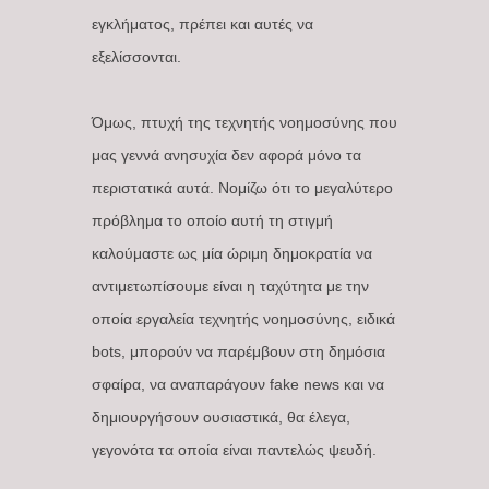
εγκλήματος, πρέπει και αυτές να
εξελίσσονται.
Όμως, πτυχή της τεχνητής νοημοσύνης που
μας γεννά ανησυχία δεν αφορά μόνο τα
περιστατικά αυτά. Νομίζω ότι το μεγαλύτερο
πρόβλημα το οποίο αυτή τη στιγμή
καλούμαστε ως μία ώριμη δημοκρατία να
αντιμετωπίσουμε είναι η ταχύτητα με την
οποία εργαλεία τεχνητής νοημοσύνης, ειδικά
bots, μπορούν να παρέμβουν στη δημόσια
σφαίρα, να αναπαράγουν fake news και να
δημιουργήσουν ουσιαστικά, θα έλεγα,
γεγονότα τα οποία είναι παντελώς ψευδή.