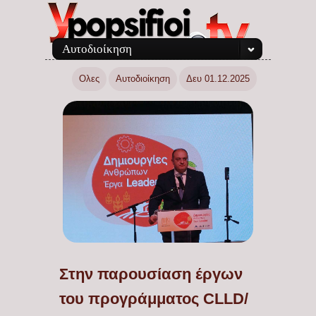
Αυτοδιοίκηση
Ολες
Αυτοδιοίκηση
Δευ 01.12.2025
Στην παρουσίαση έργων
του προγράμματος CLLD/