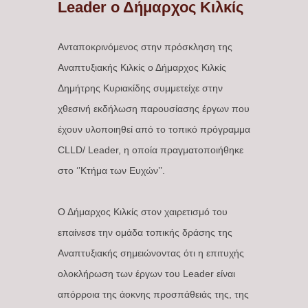
Leader ο Δήμαρχος Κιλκίς
Ανταποκρινόμενος στην πρόσκληση της
Αναπτυξιακής Κιλκίς ο Δήμαρχος Κιλκίς
Δημήτρης Κυριακίδης συμμετείχε στην
χθεσινή εκδήλωση παρουσίασης έργων που
έχουν υλοποιηθεί από το τοπικό πρόγραμμα
CLLD/ Leader, η οποία πραγματοποιήθηκε
στο ‘’Κτήμα των Ευχών’’.
Ο Δήμαρχος Κιλκίς στον χαιρετισμό του
επαίνεσε την ομάδα τοπικής δράσης της
Αναπτυξιακής σημειώνοντας ότι η επιτυχής
ολοκλήρωση των έργων του Leader είναι
απόρροια της άοκνης προσπάθειάς της, της