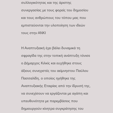
συλλογικότητας και της άριστης
συνεργασίας με τους φορείς του δημοσίου
και τους ανθρώπους του τόπου μας που
εμπιστεύονται την υλοποίηση των ιδεών
τους στην ΑΝΚΙ
Η Αναπτυξιακή έχει βάλει δυναμικά τη
σφραγίδα της στην τοπική ανάπτυξη τόνισε
ο Δήμαρχος Κιλκίς και ευχήθηκε στους
άξιους συνεχιστές του αείμνηστου Παύλου
Πασσαλίδη, ο οποίος ηγήθηκε της
Αναπτυξιακής Εταιρίας από την ίδρυσή της,
να συνεχίσουν να εργάζονται με αγάπη και
υπευθυνότητα με παρεμβάσεις που
δημιουργούν κίνητρα συγκράτησης του