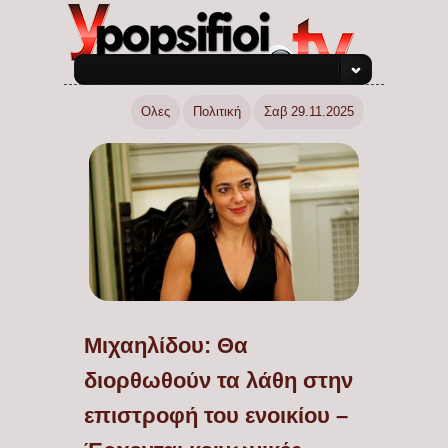
Ολες
Πολιτική
Σαβ 29.11.2025
Μιχαηλίδου: Θα
διορθωθούν τα λάθη στην
επιστροφή του ενοικίου –