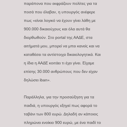
παράπονα που εκφράζουν πολίτες για τα
ποσά που έλαβαν, η υπουργός ανέφερε
πως «είναι λογικό να έχουν γίνει λάθη με
900.000 δικαιούχους και όλα αυτά θα
διορθωθούν. Στο portal της ΑΑΔΕ, στα
αιτήματά μου, μπορεί να μπει κανείς και να
καταθέσει τα αντίστοιχα δικαιολογητικά. Και
η ίδια η ΑΑΔΕ κοιτάει τι έχει γίνει. Είχαμε
επίσης 30.000 ανθρώπους που δεν είχαν
δηλώσει iban».
Παράλληλα, για την προσαύξηση για τα
παιδιά, η υπουργός εξηγεί πως αφορά το
ταβάνι των 800 ευρώ. Δηλαδή αν κάποιος
πληρώνει ενοίκιο 900 ευρώ, με ένα παιδί το