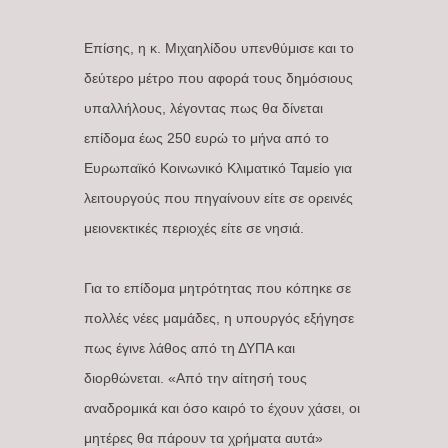
Επίσης, η κ. Μιχαηλίδου υπενθύμισε και το
δεύτερο μέτρο που αφορά τους δημόσιους
υπαλλήλους, λέγοντας πως θα δίνεται
επίδομα έως 250 ευρώ το μήνα από το
Ευρωπαϊκό Κοινωνικό Κλιματικό Ταμείο για
λειτουργούς που πηγαίνουν είτε σε ορεινές
μειονεκτικές περιοχές είτε σε νησιά.
Για το επίδομα μητρότητας που κόπηκε σε
πολλές νέες μαμάδες, η υπουργός εξήγησε
πως έγινε λάθος από τη ΔΥΠΑ και
διορθώνεται. «Από την αίτησή τους
αναδρομικά και όσο καιρό το έχουν χάσει, οι
μητέρες θα πάρουν τα χρήματα αυτά»