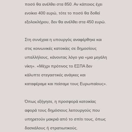
ποσό θα ανέλθει στα 850. Αν κάποιος έχει
ενοίκιο 400 ευρώ, τότε το ποσό θα δοθεί
εξολοκλήρου, δεν θα ανέλθει στα 450 ευρώ.
Στη συνέχεια η υπουργός αναφέρθηκε και
στις κοινωνικές κατοικίες σε δημοσίους
υπαλλήλους, κάνοντας λόγο για «μια μεγάλη
νίκη». «Μέχρι πρότινος το ΕΣΠΑ δεν
κάλυπτε στεγαστικές ανάγκες και
καταφέραμε και πείσαμε τους Ευρωπαίους».
Όπως εξήγησε, η προσφορά κατοικίας
αφορά τους δημόσιους λειτουργούς που
υπηρετούν μακριά από το σπίτι τους, όπως
δασκάλους ή στρατιωτικούς.