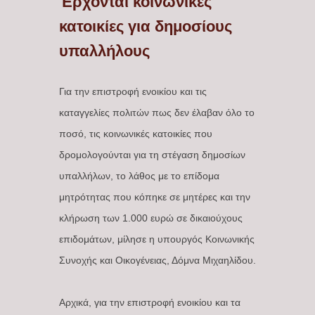
Έρχονται κοινωνικές
κατοικίες για δημοσίους
υπαλλήλους
Για την επιστροφή ενοικίου και τις
καταγγελίες πολιτών πως δεν έλαβαν όλο το
ποσό, τις κοινωνικές κατοικίες που
δρομολογούνται για τη στέγαση δημοσίων
υπαλλήλων, το λάθος με το επίδομα
μητρότητας που κόπηκε σε μητέρες και την
κλήρωση των 1.000 ευρώ σε δικαιούχους
επιδομάτων, μίλησε η υπουργός Κοινωνικής
Συνοχής και Οικογένειας, Δόμνα Μιχαηλίδου.
Αρχικά, για την επιστροφή ενοικίου και τα