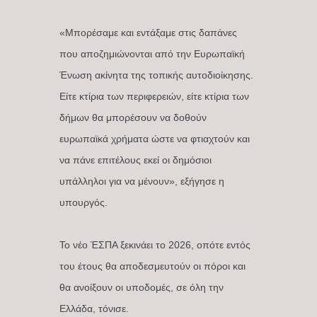
«Μπορέσαμε και εντάξαμε στις δαπάνες
που αποζημιώνονται από την Ευρωπαϊκή
Ένωση ακίνητα της τοπικής αυτοδιοίκησης.
Είτε κτίρια των περιφερειών, είτε κτίρια των
δήμων θα μπορέσουν να δοθούν
ευρωπαϊκά χρήματα ώστε να φτιαχτούν και
να πάνε επιτέλους εκεί οι δημόσιοι
υπάλληλοι για να μένουν», εξήγησε η
υπουργός.
Το νέο ΈΣΠΑ ξεκινάει το 2026, οπότε εντός
του έτους θα αποδεσμευτούν οι πόροι και
θα ανοίξουν οι υποδομές, σε όλη την
Ελλάδα, τόνισε.