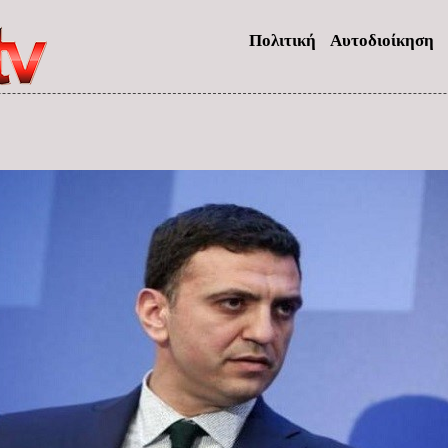
Πολιτική
Αυτοδιοίκηση