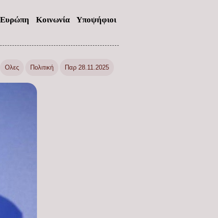
Ευρώπη
Κοινωνία
Υποψήφιοι
Ολες
Πολιτική
Παρ 28.11.2025