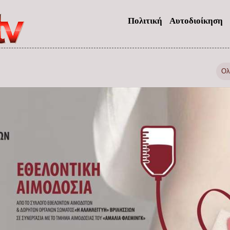
Πολιτική
Αυτοδιοίκηση
Ολ