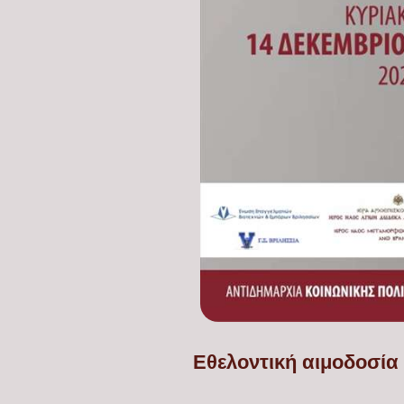
Eθελοντική αιμοδοσία