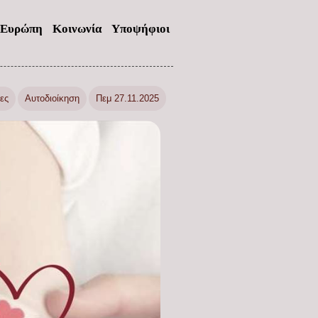
Ευρώπη
Κοινωνία
Υποψήφιοι
ες
Αυτοδιοίκηση
Πεμ 27.11.2025