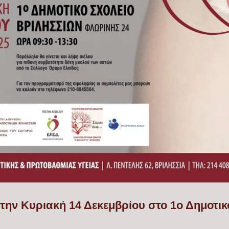
 την Κυριακή 14 Δεκεμβρίου στο 1ο Δημοτι