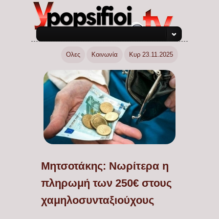
Ολες
Κοινωνία
Κυρ 23.11.2025
Μητσοτάκης: Νωρίτερα η
πληρωμή των 250€ στους
χαμηλοσυνταξιούχους