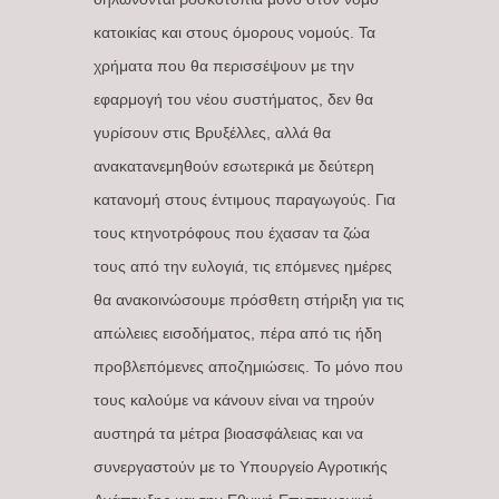
κατοικίας και στους όμορους νομούς. Τα
χρήματα που θα περισσέψουν με την
εφαρμογή του νέου συστήματος, δεν θα
γυρίσουν στις Βρυξέλλες, αλλά θα
ανακατανεμηθούν εσωτερικά με δεύτερη
κατανομή στους έντιμους παραγωγούς. Για
τους κτηνοτρόφους που έχασαν τα ζώα
τους από την ευλογιά, τις επόμενες ημέρες
θα ανακοινώσουμε πρόσθετη στήριξη για τις
απώλειες εισοδήματος, πέρα από τις ήδη
προβλεπόμενες αποζημιώσεις. Το μόνο που
τους καλούμε να κάνουν είναι να τηρούν
αυστηρά τα μέτρα βιοασφάλειας και να
συνεργαστούν με το Υπουργείο Αγροτικής