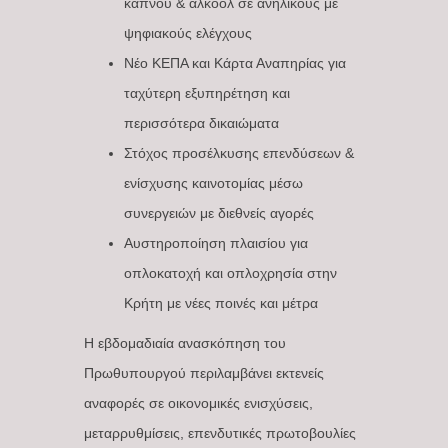
καπνού & αλκοόλ σε ανηλίκους με
ψηφιακούς ελέγχους
Νέο ΚΕΠΑ και Κάρτα Αναπηρίας για
ταχύτερη εξυπηρέτηση και
περισσότερα δικαιώματα
Στόχος προσέλκυσης επενδύσεων &
ενίσχυσης καινοτομίας μέσω
συνεργειών με διεθνείς αγορές
Αυστηροποίηση πλαισίου για
οπλοκατοχή και οπλοχρησία στην
Κρήτη με νέες ποινές και μέτρα
Η εβδομαδιαία ανασκόπηση του
Πρωθυπουργού περιλαμβάνει εκτενείς
αναφορές σε οικονομικές ενισχύσεις,
μεταρρυθμίσεις, επενδυτικές πρωτοβουλίες