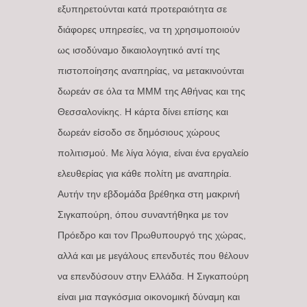
εξυπηρετούνται κατά προτεραιότητα σε
διάφορες υπηρεσίες, να τη χρησιμοποιούν
ως ισοδύναμο δικαιολογητικό αντί της
πιστοποίησης αναπηρίας, να μετακινούνται
δωρεάν σε όλα τα ΜΜΜ της Αθήνας και της
Θεσσαλονίκης. Η κάρτα δίνει επίσης και
δωρεάν είσοδο σε δημόσιους χώρους
πολιτισμού. Με λίγα λόγια, είναι ένα εργαλείο
ελευθερίας για κάθε πολίτη με αναπηρία.
Αυτήν την εβδομάδα βρέθηκα στη μακρινή
Σιγκαπούρη, όπου συναντήθηκα με τον
Πρόεδρο και τον Πρωθυπουργό της χώρας,
αλλά και με μεγάλους επενδυτές που θέλουν
να επενδύσουν στην Ελλάδα. Η Σιγκαπούρη
είναι μια παγκόσμια οικονομική δύναμη και