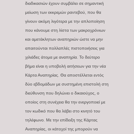
διαδικασιών έχουν συμβάλει σε σημαντική
μείωση των εκκρεμών ραντεβού, που θα
γίνουν ακόμη λιγότερα με την απλοποίηση
που κάνουμε στη λίστα των μακροχρόνιων
και αμετάκλητων αναπηριών ώστε να μην
απαιτούνται πολλαπλές πιστοποιήσεις για
χιλιάδες άτομα με αναπηρία. Το δεύτερο
βήμα είναι η υποβολή αιτήσεων για την νέα
Κάρτα Αναπηρίας. Θα αποστέλλεται εντός
δύο εβδομάδων με συστημένη επιστολή στη
διεύθυνση που δηλώνει ο δικαιούχος, ο
οποίος στη συνέχεια θα την ενεργοποιεί με
τον κωδικό που θα λάβει στο κινητό του
τηλέφωνο. Με την επίδειξη της Κάρτας
Αναπηρίας, οι κάτοχοί της μπορούν να