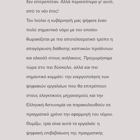
δεν επιτρεπόταν. Αλλά περισσότερα γι’ αυτό,
από το νέο έτος!
Τον Ιούλιο η κυβέρνησή μας ψήφισε έναν
πολύ σημαντικό νόμο με τον οποίον
θωρακίζεται με πιο αποτελεσματικό τρόπο η
απαγόρευση διάθεσης καπνικών προϊόντων
και αλκοόλ στους ανήλικους. Προχωρήσαμε
τώρα στο πιο δύσκολο, αλλά και πιο
σημαντικό κομμάτι: την ενεργοποίηση των
ψηφιακών εργαλείων που θα επιτρέπουν
στους ελεγκτικούς μηχανισμούς και την
Ελληνική Αστυνομία να παρακολουθούν σε
πραγματικό χρόνο την εφαρμογή του νόμου.
Θυμίζω, τρία είναι αυτά τα εργαλεία: η
ψηφιακή επιβεβαίωση της πραγματικής