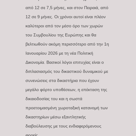
από 12 σε 7,5 μήνες, και στον Πειραιά, από
12 σε 9 μήνες. Οι χρόνοι αυτοί είναι πλέον
καλύτεροι από τον μέσο όρο των χωρών
του Συμβουλίου της Ευρώπης και θα
βελτιωθούν ακόμη περισσότερο από την 1η
Ιανουαρίου 2026 με τη νέα Πολιτική
Δικονομία. Βασικοί λόγοι επιτυχίας είναι ο
διπλασιασμός του δικαστικού δυναμικού με
συνενώσεις στα δικαστήρια που έχουν
μεγάλο φόρτο υποθέσεων, η επέκταση της
δικαιοδοσίας του και η σωστά
προετοιμασμένη χωροταξική κατανομή των
δικαστηρίων μέσω εξαντλητικής
διαβούλευσης με τους ενδιαφερόμενους
φορείς.