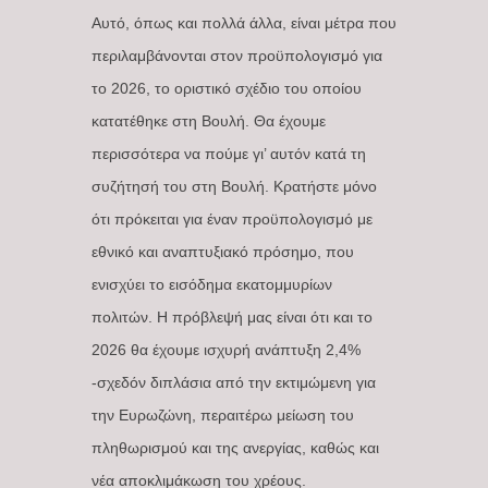
Αυτό, όπως και πολλά άλλα, είναι μέτρα που
περιλαμβάνονται στον προϋπολογισμό για
το 2026, το οριστικό σχέδιο του οποίου
κατατέθηκε στη Βουλή. Θα έχουμε
περισσότερα να πούμε γι’ αυτόν κατά τη
συζήτησή του στη Βουλή. Κρατήστε μόνο
ότι πρόκειται για έναν προϋπολογισμό με
εθνικό και αναπτυξιακό πρόσημο, που
ενισχύει το εισόδημα εκατομμυρίων
πολιτών. Η πρόβλεψή μας είναι ότι και το
2026 θα έχουμε ισχυρή ανάπτυξη 2,4%
-σχεδόν διπλάσια από την εκτιμώμενη για
την Ευρωζώνη, περαιτέρω μείωση του
πληθωρισμού και της ανεργίας, καθώς και
νέα αποκλιμάκωση του χρέους.