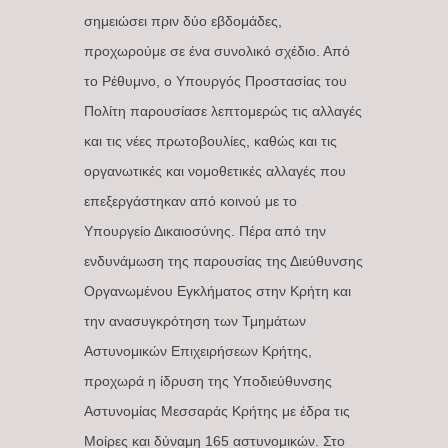
σημειώσει πριν δύο εβδομάδες,
προχωρούμε σε ένα συνολικό σχέδιο. Από
το Ρέθυμνο, ο Υπουργός Προστασίας του
Πολίτη παρουσίασε λεπτομερώς τις αλλαγές
και τις νέες πρωτοβουλίες, καθώς και τις
οργανωτικές και νομοθετικές αλλαγές που
επεξεργάστηκαν από κοινού με το
Υπουργείο Δικαιοσύνης. Πέρα από την
ενδυνάμωση της παρουσίας της Διεύθυνσης
Οργανωμένου Εγκλήματος στην Κρήτη και
την ανασυγκρότηση των Τμημάτων
Αστυνομικών Επιχειρήσεων Κρήτης,
προχωρά η ίδρυση της Υποδιεύθυνσης
Αστυνομίας Μεσσαράς Κρήτης με έδρα τις
Μοίρες και δύναμη 165 αστυνομικών. Στο