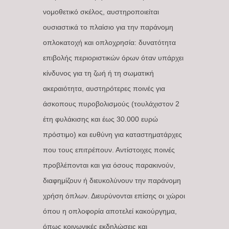
νομοθετικό σκέλος, αυστηροποιείται
ουσιαστικά το πλαίσιο για την παράνομη
οπλοκατοχή και οπλοχρησία: δυνατότητα
επιβολής περιοριστικών όρων όταν υπάρχει
κίνδυνος για τη ζωή ή τη σωματική
ακεραιότητα, αυστηρότερες ποινές για
άσκοπους πυροβολισμούς (τουλάχιστον 2
έτη φυλάκισης και έως 30.000 ευρώ
πρόστιμο) και ευθύνη για καταστηματάρχες
που τους επιτρέπουν. Αντίστοιχες ποινές
προβλέπονται και για όσους παρακινούν,
διαφημίζουν ή διευκολύνουν την παράνομη
χρήση όπλων. Διευρύνονται επίσης οι χώροι
όπου η οπλοφορία αποτελεί κακούργημα,
όπως κοινωνικές εκδηλώσεις και