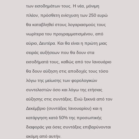
των εισοδημάτων τους. Η νέα, μόνιμη
πλέον, πρόσθετη ενίσχυση των 250 ευρώ
θα καταβληθεί στους λογαριασμούς τους
νωρίτερα του προγραμματισμένου, από
αύριο, Δευτέρα. Και θα είναι η πρώτη μιας
σειράς αυξήσεων που θα δουν στα
εισοδήματά τους, καθώς από τον Ιανουάριο
θα δουν αύξηση στις αποδοχές τους τόσο
λόγω της μείωσης των φορολογικών
συντελεστών όσο και λόγω της ετήσιας
αύξησης στις συντάξεις. Ενώ ξεκινά από τον
Δεκέμβριο (συντάξεις Ιανουαρίου) και η
κατάργηση κατά 50% της προσωπικής
διαφοράς για όσες συντάξεις επιβαρύνονται
ακόμη από αυτήν.