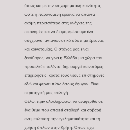
όπως και με την επιχειρηματική κοινότητα,
ώστε η παραγόμενη έρευνα να απαντά
ακόμη περισσότερο στις ανάγκες της
οικονομίες και να διαμορφώσουμε ένα
σύγχρονο, ανταγωνιστικό σύστημα έρευνας
και καινοτομίας. Ο στόχος μας είναι
ξεκάθαρος: να γίνει η Ελλάδα μια χώρα που
προσελκύει ταλέντο, δημιουργεί καινοτόμες
επιχειρήσεις, κρατά τους νέους επιστήμονες
εδώ και φέρνει πίσω όσους έφυγαν. Είναι
στρατηγική μας επιλογή.
Θέλω, πριν ολοκληρώσω, να αναφερθώ σε
ένα θέμα που απαιτεί σταθερή και σοβαρή
αντιμετώπιση: την εγκληματικότητα και τη
χρήση όπλων στην Κρήτη. Όπως είχα