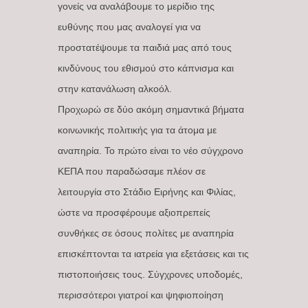
γονείς να αναλάβουμε το μερίδιο της
ευθύνης που μας αναλογεί για να
προστατέψουμε τα παιδιά μας από τους
κινδύνους του εθισμού στο κάπνισμα και
στην κατανάλωση αλκοόλ.
Προχωρώ σε δύο ακόμη σημαντικά βήματα
κοινωνικής πολιτικής για τα άτομα με
αναπηρία. Το πρώτο είναι το νέο σύγχρονο
ΚΕΠΑ που παραδώσαμε πλέον σε
λειτουργία στο Στάδιο Ειρήνης και Φιλίας,
ώστε να προσφέρουμε αξιοπρεπείς
συνθήκες σε όσους πολίτες με αναπηρία
επισκέπτονται τα ιατρεία για εξετάσεις και τις
πιστοποιήσεις τους. Σύγχρονες υποδομές,
περισσότεροι γιατροί και ψηφιοποίηση