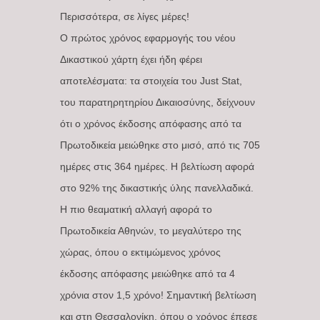
Περισσότερα, σε λίγες μέρες!
Ο πρώτος χρόνος εφαρμογής του νέου
Δικαστικού χάρτη έχει ήδη φέρει
αποτελέσματα: τα στοιχεία του Just Stat,
του παρατηρητηρίου Δικαιοσύνης, δείχνουν
ότι ο χρόνος έκδοσης απόφασης από τα
Πρωτοδικεία μειώθηκε στο μισό, από τις 705
ημέρες στις 364 ημέρες. Η βελτίωση αφορά
στο 92% της δικαστικής ύλης πανελλαδικά.
Η πιο θεαματική αλλαγή αφορά το
Πρωτοδικεία Αθηνών, το μεγαλύτερο της
χώρας, όπου ο εκτιμώμενος χρόνος
έκδοσης απόφασης μειώθηκε από τα 4
χρόνια στον 1,5 χρόνο! Σημαντική βελτίωση
και στη Θεσσαλονίκη, όπου ο χρόνος έπεσε