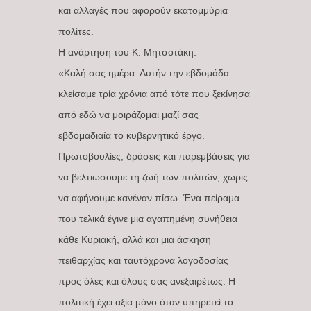
και αλλαγές που αφορούν εκατομμύρια
πολίτες.
Η ανάρτηση του Κ. Μητσοτάκη:
«Καλή σας ημέρα. Αυτήν την εβδομάδα
κλείσαμε τρία χρόνια από τότε που ξεκίνησα
από εδώ να μοιράζομαι μαζί σας
εβδομαδιαία το κυβερνητικό έργο.
Πρωτοβουλίες, δράσεις και παρεμβάσεις για
να βελτιώσουμε τη ζωή των πολιτών, χωρίς
να αφήνουμε κανέναν πίσω. Ένα πείραμα
που τελικά έγινε μια αγαπημένη συνήθεια
κάθε Κυριακή, αλλά και μια άσκηση
πειθαρχίας και ταυτόχρονα λογοδοσίας
προς όλες και όλους σας ανεξαιρέτως. Η
πολιτική έχει αξία μόνο όταν υπηρετεί το