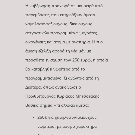
Η κυβέρνηση προχωρά σε μια σειρά από
παρεμβάσεις που επηρεάζουν άμεσα
χαμηλοσυνταξιούχους, δικαιούχους
στεγαστικών προγραμμάτων, αγρότες,
οικογένειες και άτομα με αναπηρία. Η πιο
άμεση εξέλιξη αφορά τη νέα μόνιμη
πρόσθετη ενίσχυση των 250 ευρώ, η οποία
θα καταβληθεί νωρίτερα από το
προγραμματισμένο, ξεκινώντας από τη
Δευτέρα, όπως ανακοίνωσε ο
Πρωθυπουργός Κυριάκος Μητσοτάκης.
Βασικά σημεία – τι αλλάζει άμεσα:
250€ για χαμηλοσυνταξιούχους
νωρίτερα, με μόνιμο χαρακτήρα