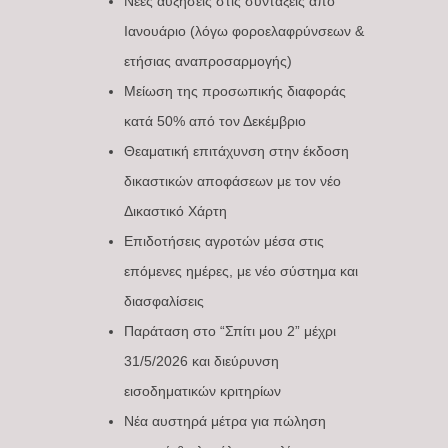
Νέες αυξήσεις στις συντάξεις από
Ιανουάριο (λόγω φοροελαφρύνσεων &
ετήσιας αναπροσαρμογής)
Μείωση της προσωπικής διαφοράς
κατά 50% από τον Δεκέμβριο
Θεαματική επιτάχυνση στην έκδοση
δικαστικών αποφάσεων με τον νέο
Δικαστικό Χάρτη
Επιδοτήσεις αγροτών μέσα στις
επόμενες ημέρες, με νέο σύστημα και
διασφαλίσεις
Παράταση στο “Σπίτι μου 2” μέχρι
31/5/2026 και διεύρυνση
εισοδηματικών κριτηρίων
Νέα αυστηρά μέτρα για πώληση