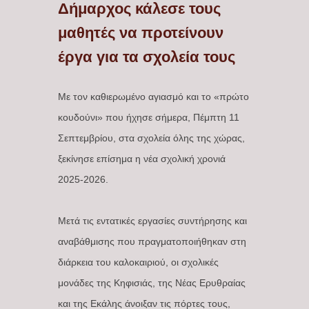
Δήμαρχος κάλεσε τους
μαθητές να προτείνουν
έργα για τα σχολεία τους
Με τον καθιερωμένο αγιασμό και το «πρώτο
κουδούνι» που ήχησε σήμερα, Πέμπτη 11
Σεπτεμβρίου, στα σχολεία όλης της χώρας,
ξεκίνησε επίσημα η νέα σχολική χρονιά
2025-2026.
Μετά τις εντατικές εργασίες συντήρησης και
αναβάθμισης που πραγματοποιήθηκαν στη
διάρκεια του καλοκαιριού, οι σχολικές
μονάδες της Κηφισιάς, της Νέας Ερυθραίας
και της Εκάλης άνοιξαν τις πόρτες τους,