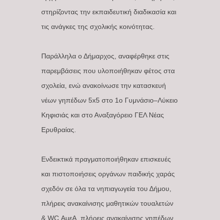
στηρίζοντας την εκπαιδευτική διαδικασία και
τις ανάγκες της σχολικής κοινότητας.
Παράλληλα ο Δήμαρχος, αναφέρθηκε στις
παρεμβάσεις που υλοποιήθηκαν φέτος στα
σχολεία, ενώ ανακοίνωσε την κατασκευή
νέων γηπέδων 5x5 στο 1ο Γυμνάσιο–Λύκειο
Κηφισιάς και στο Αναξαγόρειο ΓΕΛ Νέας
Ερυθραίας.
Ενδεικτικά πραγματοποιήθηκαν επισκευές
και πιστοποιήσεις οργάνων παιδικής χαράς
σχεδόν σε όλα τα νηπιαγωγεία του Δήμου,
πλήρεις ανακαίνισης μαθητικών τουαλετών
& WC ΑμεΑ, πλήρεις ανακαίνισης γηπέδων