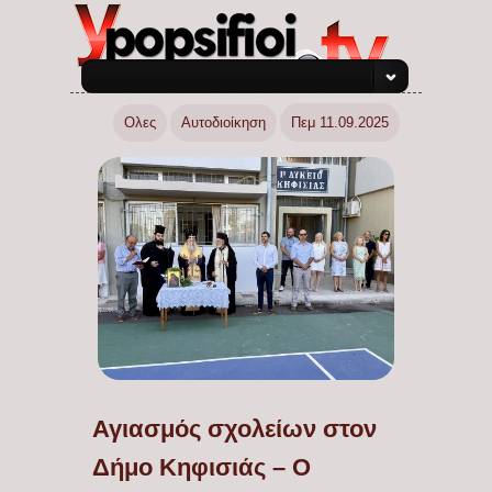
Ολες
Αυτοδιοίκηση
Πεμ 11.09.2025
Αγιασμός σχολείων στον
Δήμο Κηφισιάς – Ο