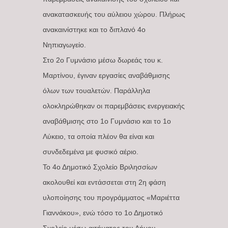
ανακατασκευής του αύλειου χώρου. Πλήρως
ανακαινίστηκε και το διπλανό 4ο
Νηπιαγωγείο.
Στο 2ο Γυμνάσιο μέσω δωρεάς του κ.
Μαρτίνου, έγιναν εργασίες αναβάθμισης
όλων των τουαλετών. Παράλληλα
ολοκληρώθηκαν οι παρεμβάσεις ενεργειακής
αναβάθμισης στο 1ο Γυμνάσιο και το 1ο
Λύκειο, τα οποία πλέον θα είναι και
συνδεδεμένα με φυσικό αέριο.
Το 4ο Δημοτικό Σχολείο Βριλησσίων
ακολουθεί και εντάσσεται στη 2η φάση
υλοποίησης του προγράμματος «Μαριέττα
Γιαννάκου», ενώ τόσο το 1ο Δημοτικό