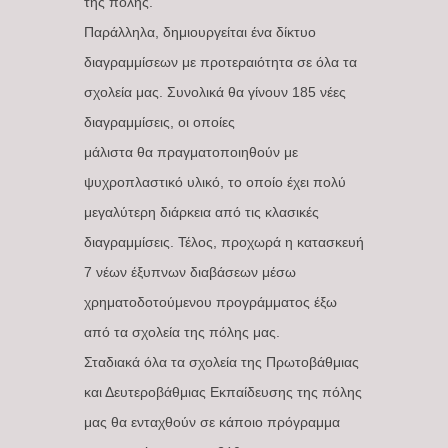
της πόλης.
Παράλληλα, δημιουργείται ένα δίκτυο
διαγραμμίσεων με προτεραιότητα σε όλα τα
σχολεία μας. Συνολικά θα γίνουν 185 νέες
διαγραμμίσεις, οι οποίες
μάλιστα θα πραγματοποιηθούν με
ψυχροπλαστικό υλικό, το οποίο έχει πολύ
μεγαλύτερη διάρκεια από τις κλασικές
διαγραμμίσεις. Τέλος, προχωρά η κατασκευή
7 νέων έξυπνων διαβάσεων μέσω
χρηματοδοτούμενου προγράμματος έξω
από τα σχολεία της πόλης μας.
Σταδιακά όλα τα σχολεία της Πρωτοβάθμιας
και Δευτεροβάθμιας Εκπαίδευσης της πόλης
μας θα ενταχθούν σε κάποιο πρόγραμμα