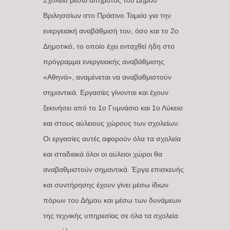
Σχολείο μέσω αιτήματος του Δήμου
Βριλησσίων στο Πράσινο Ταμείο για την
ενεργειακή αναβάθμισή του, όσο και το 2ο
Δημοτικό, το οποίο έχει ενταχθεί ήδη στο
πρόγραμμα ενεργειακής αναβάθμισης
«Αθηνά», αναμένεται να αναβαθμιστούν
σημαντικά. Εργασίες γίνονται και έχουν
ξεκινήσει από το 1ο Γυμνάσιο και 1ο Λύκειο
και στους αύλειους χώρους των σχολείων.
Οι εργασίες αυτές αφορούν όλα τα σχολεία
και σταδιακά όλοι οι αύλειοι χώροι θα
αναβαθμιστούν σημαντικά. Έργα επισκευής
και συντήρησης έχουν γίνει μέσω ίδιων
πόρων του Δήμου και μέσω των δυνάμεων
της τεχνικής υπηρεσίας σε όλα τα σχολεία