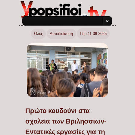
Ολες
Αυτοδιοίκηση
Πεμ 11.09.2025
Πρώτο κουδούνι στα
σχολεία των Βριλησσίων-
Εντατικές εργασίες για τη