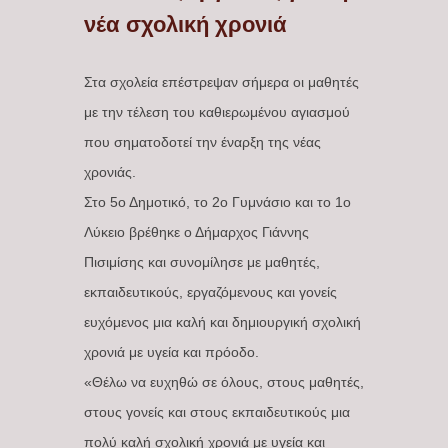
νέα σχολική χρονιά
Στα σχολεία επέστρεψαν σήμερα οι μαθητές
με την τέλεση του καθιερωμένου αγιασμού
που σηματοδοτεί την έναρξη της νέας
χρονιάς.
Στο 5ο Δημοτικό, το 2ο Γυμνάσιο και το 1ο
Λύκειο βρέθηκε ο Δήμαρχος Γιάννης
Πισιμίσης και συνομίλησε με μαθητές,
εκπαιδευτικούς, εργαζόμενους και γονείς
ευχόμενος μια καλή και δημιουργική σχολική
χρονιά με υγεία και πρόοδο.
«Θέλω να ευχηθώ σε όλους, στους μαθητές,
στους γονείς και στους εκπαιδευτικούς μια
πολύ καλή σχολική χρονιά με υγεία και