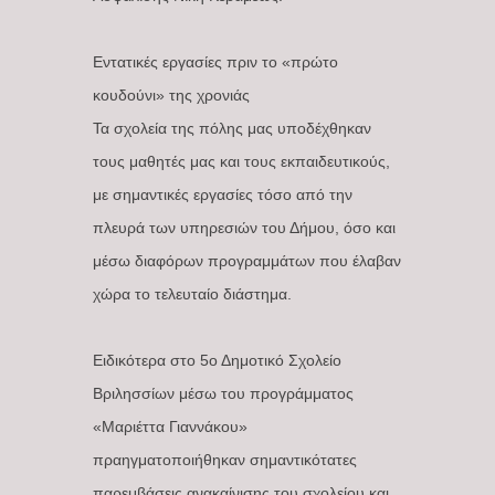
Εντατικές εργασίες πριν το «πρώτο
κουδούνι» της χρονιάς
Τα σχολεία της πόλης μας υποδέχθηκαν
τους μαθητές μας και τους εκπαιδευτικούς,
με σημαντικές εργασίες τόσο από την
πλευρά των υπηρεσιών του Δήμου, όσο και
μέσω διαφόρων προγραμμάτων που έλαβαν
χώρα το τελευταίο διάστημα.
Ειδικότερα στο 5ο Δημοτικό Σχολείο
Βριλησσίων μέσω του προγράμματος
«Μαριέττα Γιαννάκου»
πραηγματοποιήθηκαν σημαντικότατες
παρεμβάσεις ανακαίνισης του σχολείου και