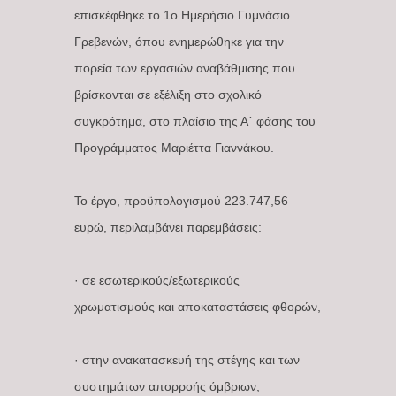
επισκέφθηκε το 1ο Ημερήσιο Γυμνάσιο
Γρεβενών, όπου ενημερώθηκε για την
πορεία των εργασιών αναβάθμισης που
βρίσκονται σε εξέλιξη στο σχολικό
συγκρότημα, στο πλαίσιο της Α΄ φάσης του
Προγράμματος Μαριέττα Γιαννάκου.
Το έργο, προϋπολογισμού 223.747,56
ευρώ, περιλαμβάνει παρεμβάσεις:
· σε εσωτερικούς/εξωτερικούς
χρωματισμούς και αποκαταστάσεις φθορών,
· στην ανακατασκευή της στέγης και των
συστημάτων απορροής όμβριων,