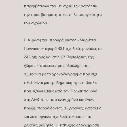
παρεμβάσεων που ενισχύει την ασφάλεια,
την προσβασιμότητα και τη λειτουργικότητα
του σχολείου.
Η Α’ φάση του προγράμματος «Μαριέττα
Γιαννάκου» αφορά 431 σχολικές μονάδες σε
245 Δήμους και στις 13 Περιφέρειες της
χώρας και οδεύει προς ολοκλήρωση,
σύμφωνα με το χρονοδιάγραμμα που είχε
τεθεί. Είναι μια εμβληματική πρωτοβουλία
που εξαγγέλθηκε από τον Πρωθυπουργό
στη ΔΕΘ πριν από έναν χρόνο και έγινε
πράξη, παραδίδοντας σύγχρονες, ασφαλείς
και λειτουργικές σχολικές αίθουσες σε
χιλιάδες μαθητές. Η επιτυχής ολοκλήρωση