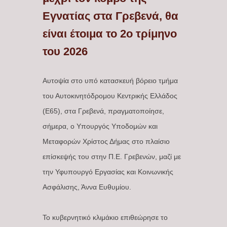
Εγνατίας στα Γρεβενά, θα
είναι έτοιμα το 2ο τρίμηνο
του 2026
Αυτοψία στο υπό κατασκευή βόρειο τμήμα
του Αυτοκινητόδρομου Κεντρικής Ελλάδος
(Ε65), στα Γρεβενά, πραγματοποίησε,
σήμερα, ο Υπουργός Υποδομών και
Μεταφορών Χρίστος Δήμας στο πλαίσιο
επίσκεψής του στην Π.Ε. Γρεβενών, μαζί με
την Υφυπουργό Εργασίας και Κοινωνικής
Ασφάλισης, Άννα Ευθυμίου.
Το κυβερνητικό κλιμάκιο επιθεώρησε το