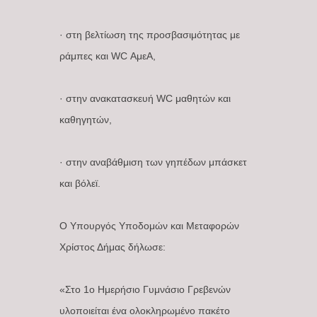
· στη βελτίωση της προσβασιμότητας με
ράμπες και WC ΑμεΑ,
· στην ανακατασκευή WC μαθητών και
καθηγητών,
· στην αναβάθμιση των γηπέδων μπάσκετ
και βόλεϊ.
Ο Υπουργός Υποδομών και Μεταφορών
Χρίστος Δήμας δήλωσε:
«Στο 1ο Ημερήσιο Γυμνάσιο Γρεβενών
υλοποιείται ένα ολοκληρωμένο πακέτο