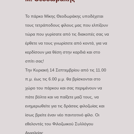
Το πάρκο Μίκης Θεοδωράκης υποδέχεται
τους τετράποδους φίλους μας που ελπίζουν
τώρα που γυρίσατε από τις διακοπές σας να
έρθετε να τους γνωρίσετε από κοντά, για να
κερδίσουν μια θέση στην καρδιά και στο
σπίτι σας!
Την Κυριακή 14 Σεπτεμβρίου από τις 11.00
π.μ. έως τις 6.00 μ.μ. θα βρίσκονται στο
χώρο του πάρκου και σας περιμένουν να
πάτε βόλτα και να παίξετε μαζί τους, να
ενημερωθείτε για τις δράσεις φιλοζωίας και
ίσως βρείτε έναν νέο παντοτινό φίλο. Οι
εθελοντές του Φιλοζωικού Συλλόγου
Αιγιαλείας