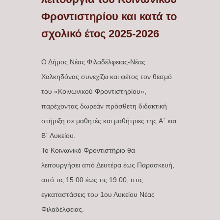
Φροντιστηρίου και κατά το
σχολικό έτος 2025-2026
Ο Δήμος Νέας Φιλαδέλφειας-Νέας
Χαλκηδόνας συνεχίζει και φέτος τον θεσμό
του «Κοινωνικού Φροντιστηρίου»,
παρέχοντας δωρεάν πρόσθετη διδακτική
στήριξη σε μαθητές και μαθήτριες της Α΄ και
Β΄ Λυκείου.
Το Κοινωνικό Φροντιστήριο θα
λειτουργήσει από Δευτέρα έως Παρασκευή,
από τις 15:00 έως τις 19:00, στις
εγκαταστάσεις του 1ου Λυκείου Νέας
Φιλαδέλφειας.