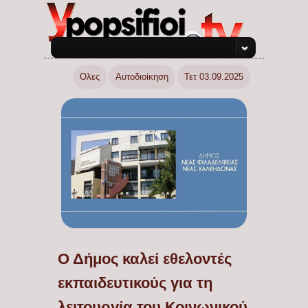
Ολες
Αυτοδιοίκηση
Τετ 03.09.2025
Ο Δήμος καλεί εθελοντές
εκπαιδευτικούς για τη
λειτουργία του Κοινωνικού