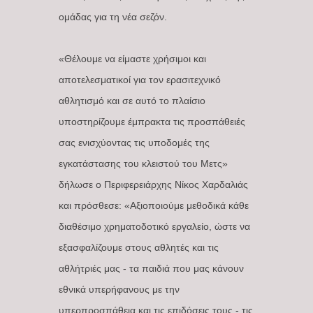
ομάδας για τη νέα σεζόν.
«Θέλουμε να είμαστε χρήσιμοι και
αποτελεσματικοί για τον ερασιτεχνικό
αθλητισμό και σε αυτό το πλαίσιο
υποστηρίζουμε έμπρακτα τις προσπάθειές
σας ενισχύοντας τις υποδομές της
εγκατάστασης του κλειστού του Μετς»
δήλωσε ο Περιφερειάρχης Νίκος Χαρδαλιάς
και πρόσθεσε: «Αξιοποιούμε μεθοδικά κάθε
διαθέσιμο χρηματοδοτικό εργαλείο, ώστε να
εξασφαλίζουμε στους αθλητές και τις
αθλήτριές μας - τα παιδιά που μας κάνουν
εθνικά υπερήφανους με την
υπερπροσπάθεια και τις επιδόσεις τους - τις