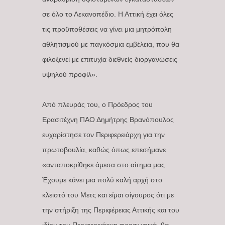
σε όλο το Λεκανοπέδιο. Η Αττική έχει όλες
τις προϋποθέσεις να γίνει μια μητρόπολη
αθλητισμού με παγκόσμια εμβέλεια, που θα
φιλοξενεί με επιτυχία διεθνείς διοργανώσεις
υψηλού προφίλ».
Από πλευράς του, ο Πρόεδρος του
Ερασιτέχνη ΠΑΟ Δημήτρης Βρανόπουλος
ευχαρίστησε τον Περιφερειάρχη για την
πρωτοβουλία, καθώς όπως επεσήμανε
«ανταποκρίθηκε άμεσα στο αίτημα μας.
Έχουμε κάνει μια πολύ καλή αρχή στο
κλειστό του Μετς και είμαι σίγουρος ότι με
την στήριξη της Περιφέρειας Αττικής και του