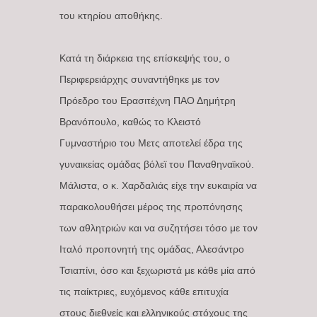
του κτηρίου αποθήκης.
Κατά τη διάρκεια της επίσκεψής του, ο
Περιφερειάρχης συναντήθηκε με τον
Πρόεδρο του Ερασιτέχνη ΠΑΟ Δημήτρη
Βρανόπουλο, καθώς το Κλειστό
Γυμναστήριο του Μετς αποτελεί έδρα της
γυναικείας ομάδας βόλεϊ του Παναθηναϊκού.
Μάλιστα, ο κ. Χαρδαλιάς είχε την ευκαιρία να
παρακολουθήσει μέρος της προπόνησης
των αθλητριών και να συζητήσει τόσο με τον
Ιταλό προπονητή της ομάδας, Αλεσάντρο
Τσιαπίνι, όσο και ξεχωριστά με κάθε μία από
τις παίκτριες, ευχόμενος κάθε επιτυχία
στους διεθνείς και ελληνικούς στόχους της