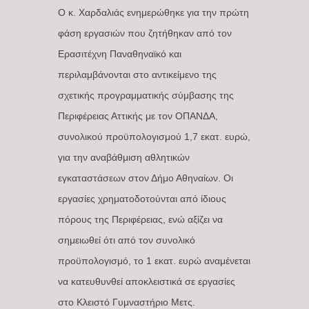
Ο κ. Χαρδαλιάς ενημερώθηκε για την πρώτη
φάση εργασιών που ζητήθηκαν από τον
Ερασιτέχνη Παναθηναϊκό και
περιλαμβάνονται στο αντικείμενο της
σχετικής προγραμματικής σύμβασης της
Περιφέρειας Αττικής με τον ΟΠΑΝΔΑ,
συνολικού προϋπολογισμού 1,7 εκατ. ευρώ,
για την αναβάθμιση αθλητικών
εγκαταστάσεων στον Δήμο Αθηναίων. Οι
εργασίες χρηματοδοτούνται από ίδιους
πόρους της Περιφέρειας, ενώ αξίζει να
σημειωθεί ότι από τον συνολικό
προϋπολογισμό, το 1 εκατ. ευρώ αναμένεται
να κατευθυνθεί αποκλειστικά σε εργασίες
στο Κλειστό Γυμναστήριο Μετς.