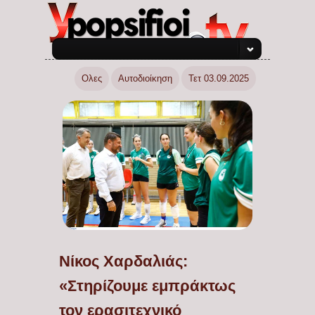
Ολες
Αυτοδιοίκηση
Τετ 03.09.2025
Νίκος Χαρδαλιάς:
«Στηρίζουμε εμπράκτως
τον ερασιτεχνικό