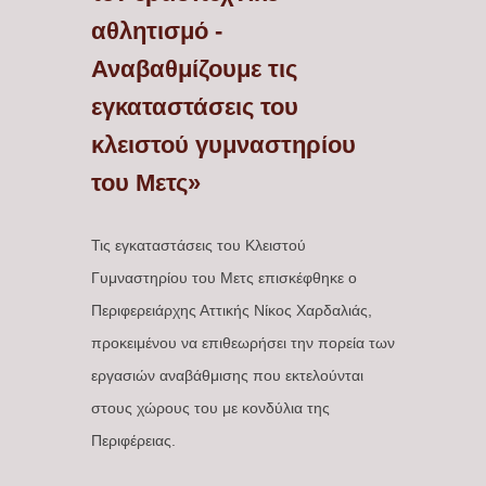
αθλητισμό -
Αναβαθμίζουμε τις
εγκαταστάσεις του
κλειστού γυμναστηρίου
του Μετς»
Τις εγκαταστάσεις του Κλειστού
Γυμναστηρίου του Μετς επισκέφθηκε ο
Περιφερειάρχης Αττικής Νίκος Χαρδαλιάς,
προκειμένου να επιθεωρήσει την πορεία των
εργασιών αναβάθμισης που εκτελούνται
στους χώρους του με κονδύλια της
Περιφέρειας.