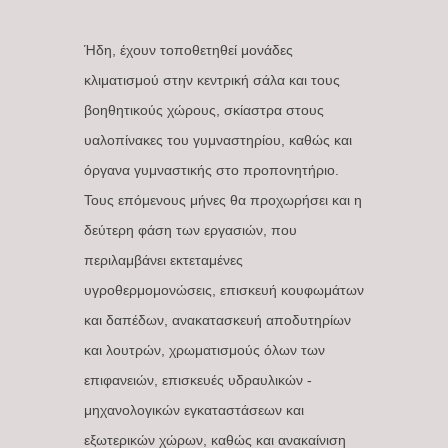
Ήδη, έχουν τοποθετηθεί μονάδες
κλιματισμού στην κεντρική σάλα και τους
βοηθητικούς χώρους, σκίαστρα στους
υαλοπίνακες του γυμναστηρίου, καθώς και
όργανα γυμναστικής στο προπονητήριο.
Τους επόμενους μήνες θα προχωρήσει και η
δεύτερη φάση των εργασιών, που
περιλαμβάνει εκτεταμένες
υγροθερμομονώσεις, επισκευή κουφωμάτων
και δαπέδων, ανακατασκευή αποδυτηρίων
και λουτρών, χρωματισμούς όλων των
επιφανειών, επισκευές υδραυλικών -
μηχανολογικών εγκαταστάσεων και
εξωτερικών χώρων, καθώς και ανακαίνιση