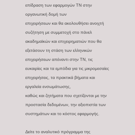
επίδραση των εφαρμογών ΤΝ στην
οργανωτική δομή των
επιχειρήσεων και θα ακολουθήσει ανοιχτή
συζήτηση με συμμετοχή στο πάνελ
ακαδημαϊκών και επιχειρηματιών που θα
εξετάσουν τη στάση των ελληνικών
επιχειρήσεων απέναντι στην ΤΝ, τις
ευκαιρίες και τα εμπόδια για τις μικρομεσαίες
επιχειρήσεις, τα πρακτικά βήματα και
εργαλεία ενσωμάτωσης,
καθώς και ζητήματα που σχετίζονται με την
προστασία δεδομένων, την αξιοπιστία των
συστημάτων και το κόστος εφαρμογής.
Δείτε το αναλυτικό πρόγραμμα της