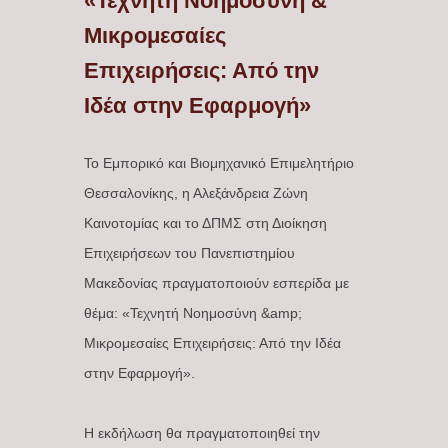
«Τεχνητή Νοημοσύνη &
Μικρομεσαίες
Επιχειρήσεις: Από την
Ιδέα στην Εφαρμογή»
Το Εμπορικό και Βιομηχανικό Επιμελητήριο
Θεσσαλονίκης, η Αλεξάνδρεια Ζώνη
Καινοτομίας και το ΔΠΜΣ στη Διοίκηση
Επιχειρήσεων του Πανεπιστημίου
Μακεδονίας πραγματοποιούν εσπερίδα με
θέμα: «Τεχνητή Νοημοσύνη &amp;
Μικρομεσαίες Επιχειρήσεις: Από την Ιδέα
στην Εφαρμογή».
Η εκδήλωση θα πραγματοποιηθεί την