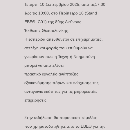
Τετάρτη 10 Σεπτεμβρίου 2025, από τις17:30
έως τις 19:00, στο Περίπτερο 16 (Stand
ΕΒΕΘ, C01) της 89ης Διεθνούς
Έκθεσης Θεσσαλονίκης.
Η εσπερίδα απευθύνεται σε επιχειρηματίες,
στελέχη και φορείς που επιθυμούν να
γνωρίσουν πως η Τεχνητή Νοημοσύνη
μπορεί να αποτελέσει
πρακτικό εργαλείο ανάπτυξης,
εξοικονόμησης πόρων και ενίσχυσης της
ανταγωνιστικότητας για τις μικρομεσαίες
επιχειρήσεις.
Στην εκδήλωση θα παρουσιαστεί μελέτη
που χρηματοδοτήθηκε από το ΕΒΕΘ για την