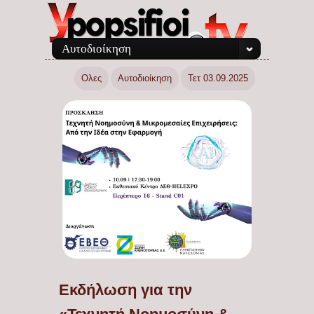
Αυτοδιοίκηση
Ολες
Αυτοδιοίκηση
Τετ 03.09.2025
Εκδήλωση για την