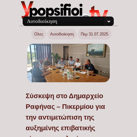
Αυτοδιοίκηση
Ολες
Αυτοδιοίκηση
Πεμ 31.07.2025
Σύσκεψη στο Δημαρχείο
Ραφήνας – Πικερμίου για
την αντιμετώπιση της
αυξημένης επιβατικής