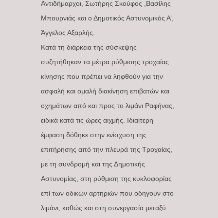
Αντιδήμαρχοι, Σωτήρης Σκούφος ,Βασίλης
Μπουρνιάς και ο Δημοτικός Αστυνομικός Α’,
Άγγελος Αξαρλής.
Κατά τη διάρκεια της σύσκεψης
συζητήθηκαν τα μέτρα ρύθμισης τροχαίας
κίνησης που πρέπει να ληφθούν για την
ασφαλή και ομαλή διακίνηση επιβατών και
οχημάτων από και προς το λιμάνι Ραφήνας,
ειδικά κατά τις ώρες αιχμής. Ιδιαίτερη
έμφαση δόθηκε στην ενίσχυση της
επιτήρησης από την πλευρά της Τροχαίας,
με τη συνδρομή και της Δημοτικής
Αστυνομίας, στη ρύθμιση της κυκλοφορίας
επί των οδικών αρτηριών που οδηγούν στο
λιμάνι, καθώς και στη συνεργασία μεταξύ