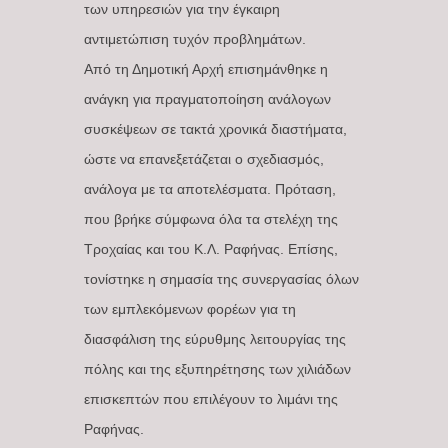
των υπηρεσιών για την έγκαιρη
αντιμετώπιση τυχόν προβλημάτων.
Από τη Δημοτική Αρχή επισημάνθηκε η
ανάγκη για πραγματοποίηση ανάλογων
συσκέψεων σε τακτά χρονικά διαστήματα,
ώστε να επανεξετάζεται ο σχεδιασμός,
ανάλογα με τα αποτελέσματα. Πρόταση,
που βρήκε σύμφωνα όλα τα στελέχη της
Τροχαίας και του Κ.Λ. Ραφήνας. Επίσης,
τονίστηκε η σημασία της συνεργασίας όλων
των εμπλεκόμενων φορέων για τη
διασφάλιση της εύρυθμης λειτουργίας της
πόλης και της εξυπηρέτησης των χιλιάδων
επισκεπτών που επιλέγουν το λιμάνι της
Ραφήνας.