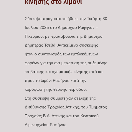
κίνησης στο λιμάνι
Σύσκεψη πραγματοποιήθηκε την Τετάρτη 30
Ιουλίου 2025 στο Δημαρχείο Ραφήνας –
Πικερμίου, με πρωτοβουλία της Δημάρχου
Δήμητρας Τσεβά. Αντικείμενο σύσκεψης
ήταν ο συντονισμός των εμπλεκόμενων
φορέων για την αντιμετώπιση της αυξημένης
επιβατικής και οχηματικής κίνησης από και
προς το λιμάνι Ραφήνας κατά την
κορύφωση της θερινής περιόδου.
Στη σύσκεψη συμμετείχαν στελέχη της
Διεύθυνσης Τροχαίας Αττικής, του Τμήματος
Τροχαίας Β.Α. Αττικής και του Κεντρικού
Λιμεναρχείου Ραφήνας.