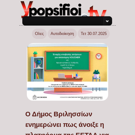
Ολες
Αυτοδιοίκηση
Τετ 30.07.2025
Ο Δήμος Βριλησσίων
ενημερώνει πως άνοιξε η