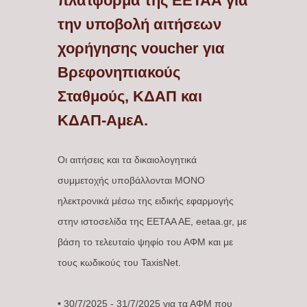
πλατφόρμα της ΕΕΤΑΑ για
την υποβολή αιτήσεων
χορήγησης voucher για
Βρεφονηπιακούς
Σταθμούς, ΚΔΑΠ και
ΚΔΑΠ-ΑμεΑ.
Οι αιτήσεις και τα δικαιολογητικά
συμμετοχής υποβάλλονται ΜΟΝΟ
ηλεκτρονικά μέσω της ειδικής εφαρμογής
στην ιστοσελίδα της ΕΕΤΑΑ ΑΕ, eetaa.gr, με
βάση το τελευταίο ψηφίο του ΑΦΜ και με
τους κωδικούς του TaxisNet.
• 30/7/2025 - 31/7/2025 για τα ΑΦΜ που