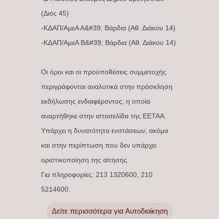
(Διός 45)
-ΚΔΑΠ/ΑμεΑ Α&#39; Βάρδια (Αθ. Διάκου 14)
-ΚΔΑΠ/ΑμεΑ Β&#39; Βάρδια (Αθ. Διάκου 14)
Οι όροι και οι προϋποθέσεις συμμετοχής
περιγράφονται αναλυτικά στην πρόσκληση
εκδήλωσης ενδιαφέροντος, η οποία
αναρτήθηκε στην ιστοσελίδα της ΕΕΤΑΑ.
Υπάρχει η δυνατότητα ενστάσεων, ακόμα
και στην περίπτωση που δεν υπάρχει
οριστικοποίηση της αίτησης.
Για πληροφορίες: 213 1320600, 210
5214600.
Δείτε περισσότερα για Αυτοδιοίκηση