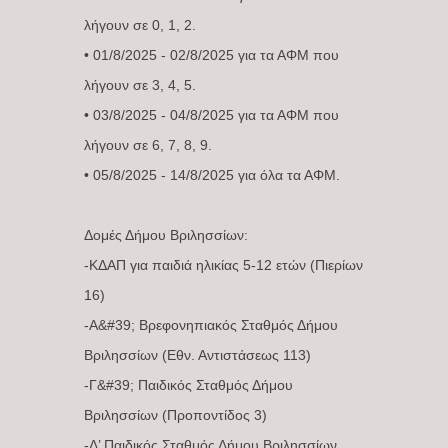
λήγουν σε 0, 1, 2.
• 01/8/2025 - 02/8/2025 για τα ΑΦΜ που
λήγουν σε 3, 4, 5.
• 03/8/2025 - 04/8/2025 για τα ΑΦΜ που
λήγουν σε 6, 7, 8, 9.
• 05/8/2025 - 14/8/2025 για όλα τα ΑΦΜ.
Δομές Δήμου Βριλησσίων:
-ΚΔΑΠ για παιδιά ηλικίας 5-12 ετών (Πιερίων
16)
-Α&#39; Βρεφονηπιακός Σταθμός Δήμου
Βριλησσίων (Εθν. Αντιστάσεως 113)
-Γ&#39; Παιδικός Σταθμός Δήμου
Βριλησσίων (Προποντίδος 3)
-Δ’ Παιδικός Σταθμός Δήμου Βριλησσίων