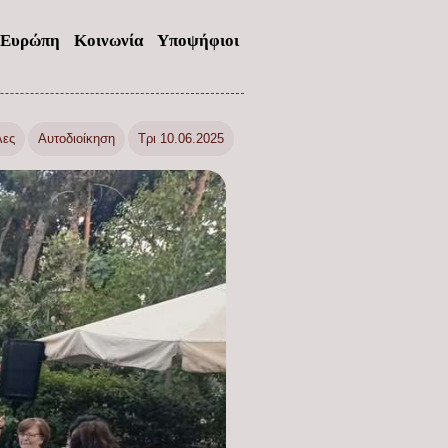
Ευρώπη
Κοινωνία
Υποψήφιοι
λες
Αυτοδιοίκηση
Τρι 10.06.2025