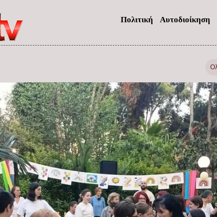
Πολιτική
Αυτοδιοίκηση
Ο