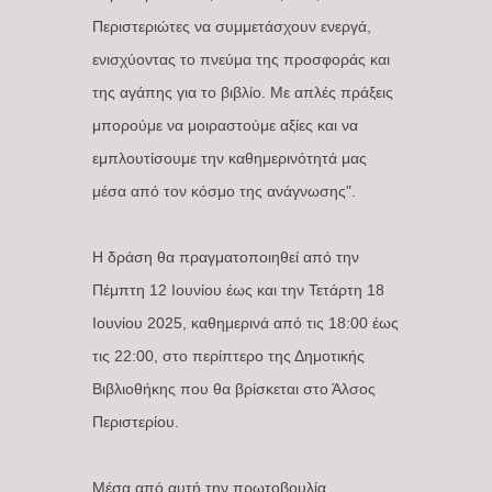
Περιστεριώτες να συμμετάσχουν ενεργά,
ενισχύοντας το πνεύμα της προσφοράς και
της αγάπης για το βιβλίο. Με απλές πράξεις
μπορούμε να μοιραστούμε αξίες και να
εμπλουτίσουμε την καθημερινότητά μας
μέσα από τον κόσμο της ανάγνωσης".
Η δράση θα πραγματοποιηθεί από την
Πέμπτη 12 Ιουνίου έως και την Τετάρτη 18
Ιουνίου 2025, καθημερινά από τις 18:00 έως
τις 22:00, στο περίπτερο της Δημοτικής
Βιβλιοθήκης που θα βρίσκεται στο Άλσος
Περιστερίου.
Μέσα από αυτή την πρωτοβουλία,