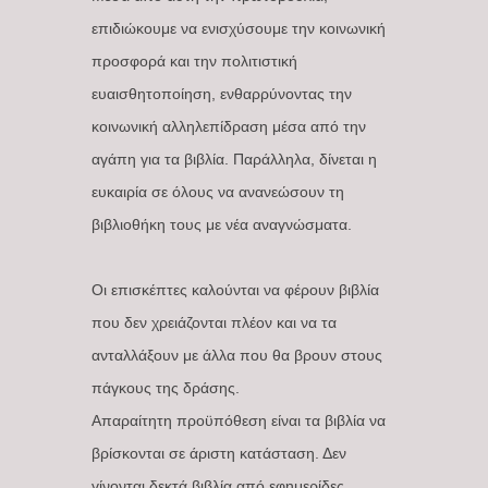
επιδιώκουμε να ενισχύσουμε την κοινωνική
προσφορά και την πολιτιστική
ευαισθητοποίηση, ενθαρρύνοντας την
κοινωνική αλληλεπίδραση μέσα από την
αγάπη για τα βιβλία. Παράλληλα, δίνεται η
ευκαιρία σε όλους να ανανεώσουν τη
βιβλιοθήκη τους με νέα αναγνώσματα.
Οι επισκέπτες καλούνται να φέρουν βιβλία
που δεν χρειάζονται πλέον και να τα
ανταλλάξουν με άλλα που θα βρουν στους
πάγκους της δράσης.
Απαραίτητη προϋπόθεση είναι τα βιβλία να
βρίσκονται σε άριστη κατάσταση. Δεν
γίνονται δεκτά βιβλία από εφημερίδες,