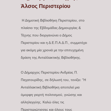
Άλσος Περιστερίου
Η Δημοτική Βιβλιοθήκη Περιστερίου, στο
πλαίσιο της Εβδομάδας Δημιουργίας &
Τέχνης που διοργανώνει ο Δήμος
Περιστερίου και η Δ.Ε.Π.Α.Δ.Π., συμμετέχει
για ακόμη μία χρονιά με την επιτυχημένη
δράση της Ανταλλακτικής Βιβλιοθήκης.
Ο Δήμαρχος Περιστερίου Ανδρέας Π.
Παχατουρίδης, σε δήλωσή του, τονίζει: "Η
Ανταλλακτική Βιβλιοθήκη αποτελεί μια
όμορφη γιορτή πολιτισμού, γνώσης και
αλληλεγγύης. Καλώ όλες τις
Περιστεριώτισσες και όλους τους