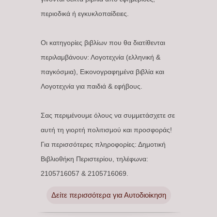
περιοδικά ή εγκυκλοπαίδειες.
Οι κατηγορίες βιβλίων που θα διατίθενται
περιλαμβάνουν: Λογοτεχνία (ελληνική &
παγκόσμια), Εικονογραφημένα βιβλία και
Λογοτεχνία για παιδιά & εφήβους.
Σας περιμένουμε όλους να συμμετάσχετε σε
αυτή τη γιορτή πολιτισμού και προσφοράς!
Για περισσότερες πληροφορίες: Δημοτική
Βιβλιοθήκη Περιστερίου, τηλέφωνα:
2105716057 & 2105716069.
Δείτε περισσότερα για Αυτοδιοίκηση