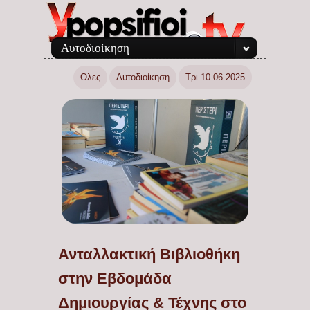
Αυτοδιοίκηση
Ολες
Αυτοδιοίκηση
Τρι 10.06.2025
Ανταλλακτική Βιβλιοθήκη
στην Εβδομάδα
Δημιουργίας & Τέχνης στο