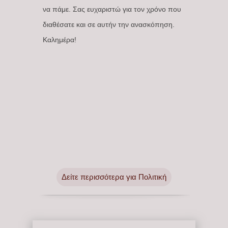
να πάμε. Σας ευχαριστώ για τον χρόνο που
διαθέσατε και σε αυτήν την ανασκόπηση.
Καλημέρα!
Δείτε περισσότερα για Πολιτική