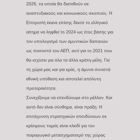
2026, τα οποία θα διατεθούν σε
αναπτυξιακούς και κοινωνικούς σκοπούς. Η
Επιτροπή έκανε επίσης δεκτό το ελληνικό
αίτημα να ληφθεί το 2024 ως έτος βάσης για
τον υπολογισμό των αμυντικών δαπανών
ως ποσοστό του ΑΕΠ, αντί για το 2021 που
θα ισχύσει για όλα τα άλλα κράτη-μέλη. Για
τη χώρα μας και για εμάς, η άμυνα συνιστά
εθνική υπόθεση και αποτελεί απόλυτη
προτεραιότητα.
Συνεχίζουμε να επενδύουμε στο μέλλον. Και
αυτό δεν είναι σύνθημα, είναι πράξη. Η
επιτάχυνση στρατηγικών επενδύσεων σε
κρίσιμους τομείς είναι κλειδί για τον
παραγωγικό μετασχηματισμό της χώρας