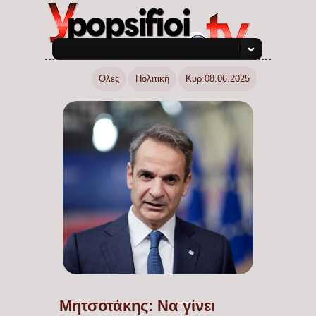
Ολες
Πολιτική
Κυρ 08.06.2025
Μητσοτάκης: Να γίνει