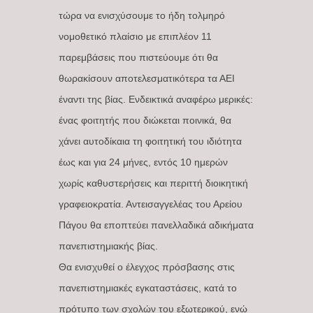
τώρα να ενισχύσουμε το ήδη τολμηρό
νομοθετικό πλαίσιο με επιπλέον 11
παρεμβάσεις που πιστεύουμε ότι θα
θωρακίσουν αποτελεσματικότερα τα ΑΕΙ
έναντι της βίας. Ενδεικτικά αναφέρω μερικές:
ένας φοιτητής που διώκεται ποινικά, θα
χάνει αυτοδίκαια τη φοιτητική του ιδιότητα
έως και για 24 μήνες, εντός 10 ημερών
χωρίς καθυστερήσεις και περιττή διοικητική
γραφειοκρατία. Αντεισαγγελέας του Αρείου
Πάγου θα εποπτεύει πανελλαδικά αδικήματα
πανεπιστημιακής βίας.
Θα ενισχυθεί ο έλεγχος πρόσβασης στις
πανεπιστημιακές εγκαταστάσεις, κατά το
πρότυπο των σχολών του εξωτερικού, ενώ