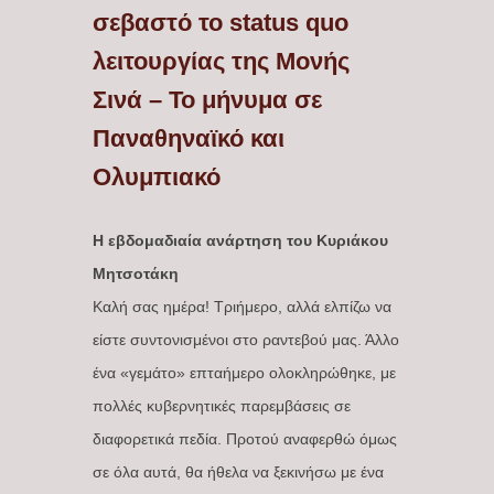
σεβαστό το status quo
λειτουργίας της Μονής
Σινά – Το μήνυμα σε
Παναθηναϊκό και
Ολυμπιακό
Η εβδομαδιαία ανάρτηση του Κυριάκου
Μητσοτάκη
Καλή σας ημέρα! Τριήμερο, αλλά ελπίζω να
είστε συντονισμένοι στο ραντεβού μας. Άλλο
ένα «γεμάτο» επταήμερο ολοκληρώθηκε, με
πολλές κυβερνητικές παρεμβάσεις σε
διαφορετικά πεδία. Προτού αναφερθώ όμως
σε όλα αυτά, θα ήθελα να ξεκινήσω με ένα