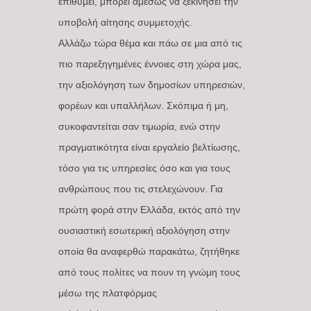
επιθυμεί, μπορεί αμέσως να ξεκινήσει την
υποβολή αίτησης συμμετοχής.
Αλλάζω τώρα θέμα και πάω σε μια από τις
πιο παρεξηγημένες έννοιες στη χώρα μας,
την αξιολόγηση των δημοσίων υπηρεσιών,
φορέων και υπαλλήλων. Σκόπιμα ή μη,
συκοφαντείται σαν τιμωρία, ενώ στην
πραγματικότητα είναι εργαλείο βελτίωσης,
τόσο για τις υπηρεσίες όσο και για τους
ανθρώπους που τις στελεχώνουν. Για
πρώτη φορά στην Ελλάδα, εκτός από την
ουσιαστική εσωτερική αξιολόγηση στην
οποία θα αναφερθώ παρακάτω, ζητήθηκε
από τους πολίτες να πουν τη γνώμη τους
μέσω της πλατφόρμας