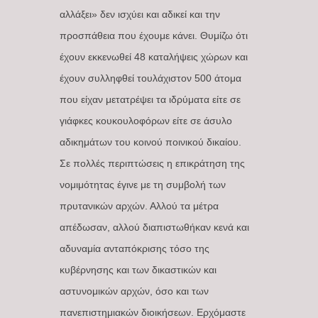
αλλάξει» δεν ισχύει και αδικεί και την
προσπάθεια που έχουμε κάνει. Θυμίζω ότι
έχουν εκκενωθεί 48 καταλήψεις χώρων και
έχουν συλληφθεί τουλάχιστον 500 άτομα
που είχαν μετατρέψει τα ιδρύματα είτε σε
γιάφκες κουκουλοφόρων είτε σε άσυλο
αδικημάτων του κοινού ποινικού δικαίου.
Σε πολλές περιπτώσεις η επικράτηση της
νομιμότητας έγινε με τη συμβολή των
πρυτανικών αρχών. Αλλού τα μέτρα
απέδωσαν, αλλού διαπιστωθήκαν κενά και
αδυναμία ανταπόκρισης τόσο της
κυβέρνησης και των δικαστικών και
αστυνομικών αρχών, όσο και των
πανεπιστημιακών διοικήσεων. Ερχόμαστε