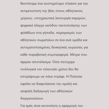
θεσπίσαμε ένα αυστηρότερο πλαίσιο για την
αντιμετώπιση της βίας στους αθλητικούς
χώρους: υποχρεωτική λειτουργία καμερών,
ψηφιακό έλεγχο εισόδου ταυτοποίησης των
φιλάθλων στα γήπεδα, περιορισμός των
αθλητικών σωματείων σε ένα ανά ομάδα και
αυτοματοποιημένες διοικητικές κυρώσεις για
κάθε παραβατική συμπεριφορά. Μέτρα που
έφεραν αποτέλεσμα. Όσα πετύχαμε
συλλογικά τον τελευταίο χρόνο δεν θα
επιτρέψουμε να πάνε στράφι. Η Πολιτεία
οφείλει να διαφυλάσσει την ομαλή και
ασφαλή διεξαγωγή των αθλητικών
διοργανώσεων.
Για εμάς είναι αυτονόητη η εφαρμογή του