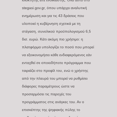
stegasi.gov.gr, όπου υπάρχει αναλυτική
ενημέρωση και για τις 43 δράσεις που
υλοποιεί η κυβέρνηση σχετικά με τη
στέγαση, συνολικού προϋπολογισμού 6,5
δισ. ευρώ. Κάτι ακόμη πιο χρήσιμο: η
πλατφόρμα υπολογίζει το ποσό που μπορεί
να εξοικονομήσει κάθε ενδιαφερόμενος εάν
ενταχθεί σε οποιοδήποτε πρόγραμμα που
ταιριάζει στο προφίλ του, ενώ ο χρήστης
από την πλευρά του μπορεί να ρυθμίσει
διάφορες παραμέτρους ώστε να
προσαρμόσει τις παροχές του
προγράμματος στις ανάγκες του. Αν ο
επισκέπτης της ψηφιακής πύλης το