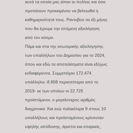
αυτά τα οποία μας είπαν οι πολίτες και όσα
προτείνουν προκειμένου να βελτιωθεί η
καθημερινότητά τους. Ραντεβού σε έξι μήνες
που θα έχουμε την επόμενη αξιολόγηση
από τον κόσμο.
Πάμε και στα της εσωτερικής αξιολόγησης
των υπαλλήλων του Δημοσίου για το 2024,
όπου και εδώ τα αποτελέσματα είναι εξόχως
ενδιαφέροντα. Συμμετείχαν 172.474
υπάλληλοι -8.808 περισσότεροι από το
2019- εκ των οποίων οι 22.725
προϊστάμενοι, ο μεγαλύτερος αριθμός
διαχρονικά. Και ενώ παλαιότερα 9 στους 10
υπαλλήλους και προϊσταμένους κρίνονταν
υψηλής απόδοσης, άριστοι και επαρκείς,