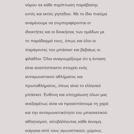
νόμου σε κάθε περίπτωση παράβασης
εντός και εκτός γηπέδου. Με το ίδιο πνεύμα
αναμένουμε να συμπεριφέρονται οι
ιδιοκτήτες και οι διοικήσεις των ομάδων με
το παράδειγμά τους, όπως και όλοι οι
παράγοντες του μπάσκετ και βεβαίως οι
φίλαθλοι. Όλοι αναγνωρίζουμε ότι η ένταση
είναι αναπόσπαστο στοιχείο ενός
ανταγωνιστικού αθλήματος και
πρωταθλήματος, όπως είναι το ελληνικό
μπάσκετ. Ευθύνη και υποχρέωση όλων μας
ανεξαιρέτως είναι να προασπίσουμε τη χαρά
και την ανταγωνιστικότητα του μπασκετικού
αθλητισμού, αποβάλλοντας κάθε έκνομη
ενέργεια από τους αγωνιστικούς χώρους.