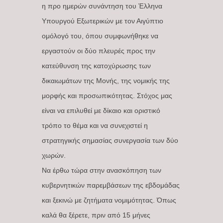
η προ ημερών συνάντηση του Έλληνα
Υπουργού Εξωτερικών με τον Αιγύπτιο
ομόλογό του, όπου συμφωνήθηκε να
εργαστούν οι δύο πλευρές προς την
κατεύθυνση της κατοχύρωσης των
δικαιωμάτων της Μονής, της νομικής της
μορφής και προσωπικότητας. Στόχος μας
είναι να επιλυθεί με δίκαιο και οριστικό
τρόπο το θέμα και να συνεχιστεί η
στρατηγικής σημασίας συνεργασία των δύο
χωρών.
Να έρθω τώρα στην ανασκόπηση των
κυβερνητικών παρεμβάσεων της εβδομάδας
και ξεκινώ με ζητήματα νομιμότητας. Όπως
καλά θα ξέρετε, πριν από 15 μήνες