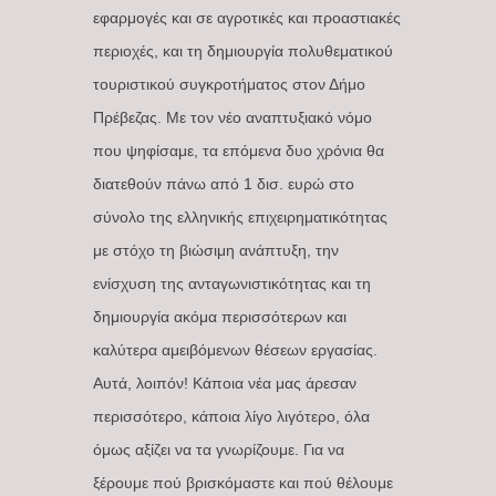
εφαρμογές και σε αγροτικές και προαστιακές
περιοχές, και τη δημιουργία πολυθεματικού
τουριστικού συγκροτήματος στον Δήμο
Πρέβεζας. Με τον νέο αναπτυξιακό νόμο
που ψηφίσαμε, τα επόμενα δυο χρόνια θα
διατεθούν πάνω από 1 δισ. ευρώ στο
σύνολο της ελληνικής επιχειρηματικότητας
με στόχο τη βιώσιμη ανάπτυξη, την
ενίσχυση της ανταγωνιστικότητας και τη
δημιουργία ακόμα περισσότερων και
καλύτερα αμειβόμενων θέσεων εργασίας.
Αυτά, λοιπόν! Κάποια νέα μας άρεσαν
περισσότερο, κάποια λίγο λιγότερο, όλα
όμως αξίζει να τα γνωρίζουμε. Για να
ξέρουμε πού βρισκόμαστε και πού θέλουμε