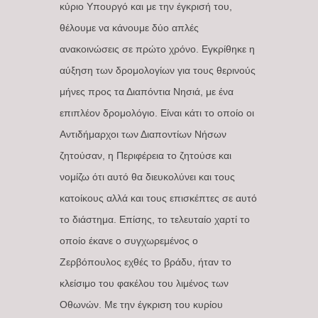
κύριο Υπουργό και με την έγκρισή του,
θέλουμε να κάνουμε δύο απλές
ανακοινώσεις σε πρώτο χρόνο. Εγκρίθηκε η
αύξηση των δρομολογίων για τους θερινούς
μήνες προς τα Διαπόντια Νησιά, με ένα
επιπλέον δρομολόγιο. Είναι κάτι το οποίο οι
Αντιδήμαρχοι των Διαποντίων Νήσων
ζητούσαν, η Περιφέρεια το ζητούσε και
νομίζω ότι αυτό θα διευκολύνει και τους
κατοίκους αλλά και τους επισκέπτες σε αυτό
το διάστημα. Επίσης, το τελευταίο χαρτί το
οποίο έκανε ο συγχωρεμένος ο
Ζερβόπουλος εχθές το βράδυ, ήταν το
κλείσιμο του φακέλου του λιμένος των
Οθωνών. Με την έγκριση του κυρίου