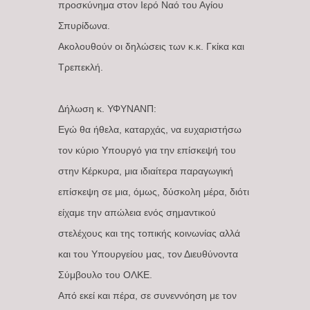
προσκύνημα στον Ιερό Ναό του Αγίου
Σπυρίδωνα.
Ακολουθούν οι δηλώσεις των κ.κ. Γκίκα και
Τρεπεκλή.
Δήλωση κ. ΥΦΥΝΑΝΠ:
Εγώ θα ήθελα, καταρχάς, να ευχαριστήσω
τον κύριο Υπουργό για την επίσκεψή του
στην Κέρκυρα, μια ιδιαίτερα παραγωγική
επίσκεψη σε μια, όμως, δύσκολη μέρα, διότι
είχαμε την απώλεια ενός σημαντικού
στελέχους και της τοπικής κοινωνίας αλλά
και του Υπουργείου μας, τον Διευθύνοντα
Σύμβουλο του ΟΛΚΕ.
Από εκεί και πέρα, σε συνεννόηση με τον