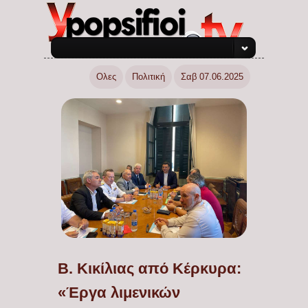
Ολες
Πολιτική
Σαβ 07.06.2025
Β. Κικίλιας από Κέρκυρα:
«Έργα λιμενικών