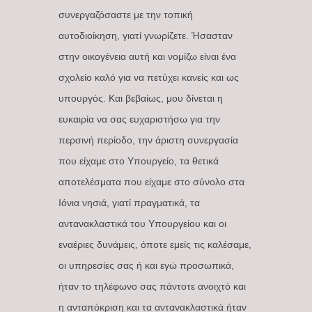
συνεργαζόσαστε με την τοπική
αυτοδιοίκηση, γιατί γνωρίζετε. Ήσασταν
στην οικογένεια αυτή και νομίζω είναι ένα
σχολείο καλό για να πετύχει κανείς και ως
υπουργός. Και βεβαίως, μου δίνεται η
ευκαιρία να σας ευχαριστήσω για την
περσινή περίοδο, την άριστη συνεργασία
που είχαμε στο Υπουργείο, τα θετικά
αποτελέσματα που είχαμε στο σύνολο στα
Ιόνια νησιά, γιατί πραγματικά, τα
αντανακλαστικά του Υπουργείου και οι
εναέριες δυνάμεις, όποτε εμείς τις καλέσαμε,
οι υπηρεσίες σας ή και εγώ προσωπικά,
ήταν το τηλέφωνο σας πάντοτε ανοιχτό και
η ανταπόκριση και τα αντανακλαστικά ήταν