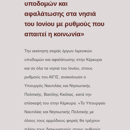
υποδομών και
αφαλάτωσης στα νησιά
του Ιονίου με ρυθμούς που
απαιτεί η κοινωνία»
Την εκκίνηση σειράς έργων λιμενικών
υποδομών και αφαλάτωσης στην Κέρκυρα
και σε όλα τα νησιά του Ιονίου, στους
ρυθμούς του ΑΙΓΙΣ, ανακοίνωσε ο
Υπουργός Ναυτιλίας και Νησιωτικής
Πολιτικής, Βασίλης Κικίλιας, κατά την
επίσκεψή του στην Κέρκυρα. «Το Υπουργείο
Ναυτιλίας και Νησιωτικής Πολιτικής με
όλους τους αρμόδιους φορείς θα τρέχουν
πλέον τους διαγωνισμούς στους ρυθμούς