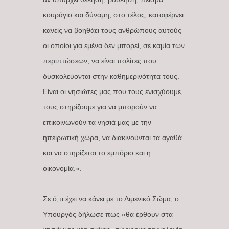
κουράγιο και δύναμη, στο τέλος, καταφέρνει
κανείς να βοηθάει τους ανθρώπους αυτούς
οι οποίοι για εμένα δεν μπορεί, σε καμία των
περιπτώσεων, να είναι πολίτες που
δυσκολεύονται στην καθημερινότητα τους.
Είναι οι νησιώτες μας που τους ενισχύουμε,
τους στηρίζουμε για να μπορούν να
επικοινωνούν τα νησιά μας με την
ηπειρωτική χώρα, να διακινούνται τα αγαθά
και να στηρίζεται το εμπόριο και η
οικονομία.».
Σε ό,τι έχει να κάνει με το Λιμενικό Σώμα, ο
Υπουργός δήλωσε πως «θα έρθουν στα