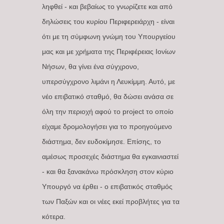
ληφθεί - και βεβαίως το γνωρίζετε και από
δηλώσεις του κυρίου Περιφερειάρχη - είναι
ότι με τη σύμφωνη γνώμη του Υπουργείου
μας και με χρήματα της Περιφέρειας Ιονίων
Νήσων, θα γίνει ένα σύγχρονο,
υπερσύγχρονο λιμάνι η Λευκίμμη. Αυτό, με
νέο επιβατικό σταθμό, θα δώσει ανάσα σε
όλη την περιοχή αφού το project το οποίο
είχαμε δρομολογήσει για το προηγούμενο
διάστημα, δεν ευδοκίμησε. Επίσης, το
αμέσως προσεχές διάστημα θα εγκαινιαστεί
- και θα ξανακάνω πρόσκληση στον κύριο
Υπουργό να έρθει - ο επιβατικός σταθμός
των Παξών και οι νέες εκεί προβλήτες για τα
κότερα.