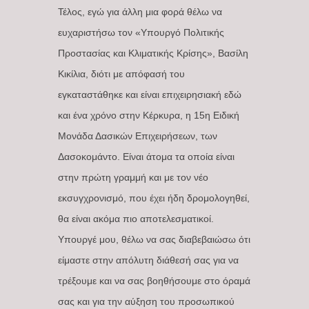
Τέλος, εγώ για άλλη μια φορά θέλω να
ευχαριστήσω τον «Υπουργό Πολιτικής
Προστασίας και Κλιματικής Κρίσης», Βασίλη
Κικίλια, διότι με απόφασή του
εγκαταστάθηκε και είναι επιχειρησιακή εδώ
και ένα χρόνο στην Κέρκυρα, η 15η Ειδική
Μονάδα Δασικών Επιχειρήσεων, των
Δασοκομάντο. Είναι άτομα τα οποία είναι
στην πρώτη γραμμή και με τον νέο
εκσυγχρονισμό, που έχει ήδη δρομολογηθεί,
θα είναι ακόμα πιο αποτελεσματικοί.
Υπουργέ μου, θέλω να σας διαβεβαιώσω ότι
είμαστε στην απόλυτη διάθεσή σας για να
τρέξουμε και να σας βοηθήσουμε στο όραμά
σας και για την αύξηση του προσωπικού