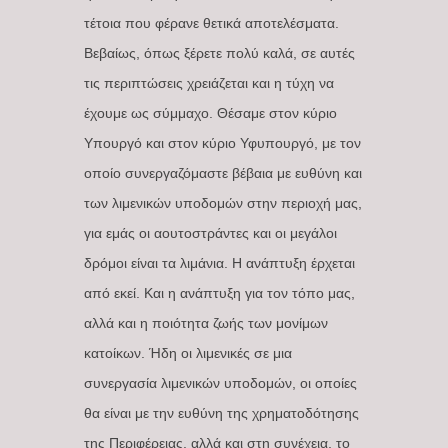
τέτοια που φέρανε θετικά αποτελέσματα.
Βεβαίως, όπως ξέρετε πολύ καλά, σε αυτές
τις περιπτώσεις χρειάζεται και η τύχη να
έχουμε ως σύμμαχο. Θέσαμε στον κύριο
Υπουργό και στον κύριο Υφυπουργό, με τον
οποίο συνεργαζόμαστε βέβαια με ευθύνη και
των λιμενικών υποδομών στην περιοχή μας,
για εμάς οι αουτοστράντες και οι μεγάλοι
δρόμοι είναι τα λιμάνια. Η ανάπτυξη έρχεται
από εκεί. Και η ανάπτυξη για τον τόπο μας,
αλλά και η ποιότητα ζωής των μονίμων
κατοίκων. Ήδη οι λιμενικές σε μια
συνεργασία λιμενικών υποδομών, οι οποίες
θα είναι με την ευθύνη της χρηματοδότησης
της Περιφέρειας, αλλά και στη συνέχεια, το