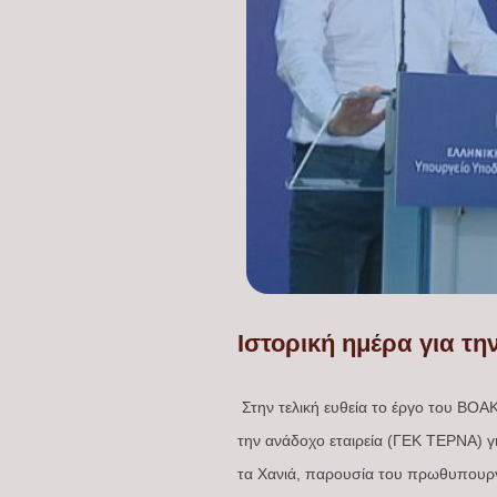
Ιστορική ημέρα για τ
Στην τελική ευθεία το έργο του ΒΟΑ
την ανάδοχο εταιρεία (ΓΕΚ ΤΕΡΝΑ) γ
τα Χανιά, παρουσία του πρωθυπουρ