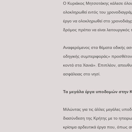
Ο Κυριάκος Μητσοτάκης κάλεσε όλου
ολοκληρωθεί εντός του χρονοδιαγρά
έργο να ολοκληρωθεί στο χρονοδιάγρ
δρόμος πρέπει να είναι λειτουργικός
Αναφερόμενος στα θέματα οδικής ασ
οδηγικής συμπεριφοράς» προσθέτοντα
κοντά στα Χανιά». Επιπλέον, απευθυ
ασφάλειας στο νησί.
Τα μεγάλα έργα υποδομών στην 
Μιλώντας για τις άλλες μεγάλες υπ
διασύνδεση της Κρήτης με το ηπειρω
κρίσιμα αρδευτικά έργα που, όπως αν