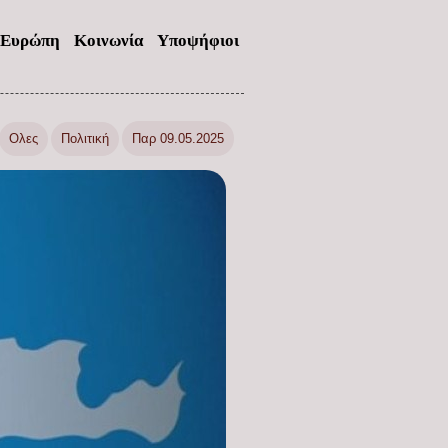
Ευρώπη
Κοινωνία
Υποψήφιοι
Ολες
Πολιτική
Παρ 09.05.2025