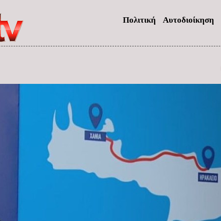
Πολιτική
Αυτοδιοίκηση