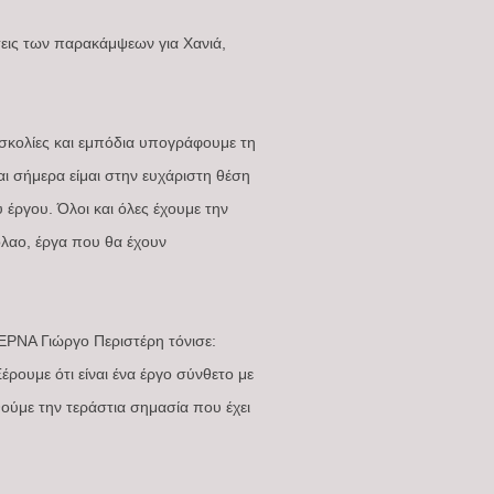
σεις των παρακάμψεων για Χανιά,
σκολίες και εμπόδια υπογράφουμε τη
 σήμερα είμαι στην ευχάριστη θέση
έργου. Όλοι και όλες έχουμε την
λαο, έργα που θα έχουν
ΡΝΑ Γιώργο Περιστέρη τόνισε:
ρουμε ότι είναι ένα έργο σύνθετο με
θούμε την τεράστια σημασία που έχει