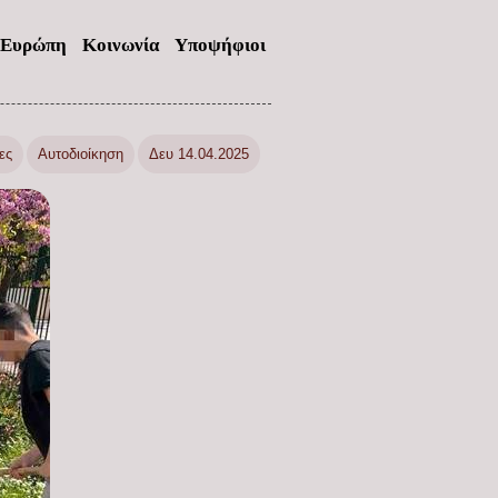
Ευρώπη
Κοινωνία
Υποψήφιοι
ες
Αυτοδιοίκηση
Δευ 14.04.2025