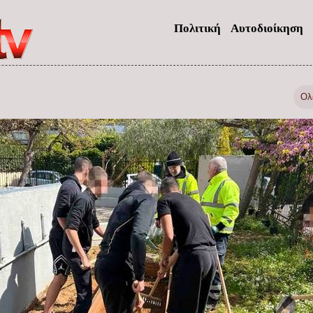
Πολιτική
Αυτοδιοίκηση
Ολ