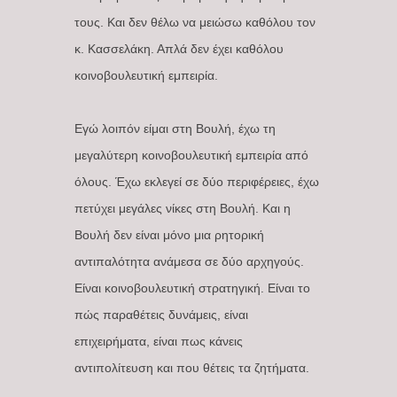
τους. Και δεν θέλω να μειώσω καθόλου τον
κ. Κασσελάκη. Απλά δεν έχει καθόλου
κοινοβουλευτική εμπειρία.
Εγώ λοιπόν είμαι στη Βουλή, έχω τη
μεγαλύτερη κοινοβουλευτική εμπειρία από
όλους. Έχω εκλεγεί σε δύο περιφέρειες, έχω
πετύχει μεγάλες νίκες στη Βουλή. Και η
Βουλή δεν είναι μόνο μια ρητορική
αντιπαλότητα ανάμεσα σε δύο αρχηγούς.
Είναι κοινοβουλευτική στρατηγική. Είναι το
πώς παραθέτεις δυνάμεις, είναι
επιχειρήματα, είναι πως κάνεις
αντιπολίτευση και που θέτεις τα ζητήματα.