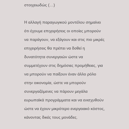
στοιχειωδώς (…)
Η αλλαγή παραγωγικού μοντέλου σημαίνει
ότι έχουμε επιχειρήσεις οι οποίες μπορούν
να παράγουν, να εξάγουν και στις πιο μικρές
επιχειρήσεις θα πρέπει να δοθεί η
δυνατότητα συνεργειών ώστε να
συμμετέχουν στις δημόσιες προμήθειες, για
να μπορούν να παίξουν έναν άλλο ρόλο
στην οικονομία, ώστε να μπορούν
συνεργαζόμενες να πάρουν μεγάλα
ευρωπαϊκά προγράμματα και να ενισχυθούν
ώστε να έχουν μικρότερο ενεργειακό κόστος,
κάνοντας δικές τους μονάδες.