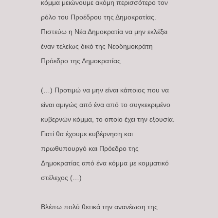
κόμμα μειώνουμε ακόμη περισσότερο τον
ρόλο του Προέδρου της Δημοκρατίας.
Πιστεύω η Νέα Δημοκρατία να μην εκλέξει
έναν τελείως δικό της Νεοδημοκράτη
Πρόεδρο της Δημοκρατίας.
(…) Προτιμώ να μην είναι κάποιος που να
είναι αμιγώς από ένα από το συγκεκριμένο
κυβερνών κόμμα, το οποίο έχει την εξουσία.
Γιατί θα έχουμε κυβέρνηση και
πρωθυπουργό και Πρόεδρο της
Δημοκρατίας από ένα κόμμα με κομματικό
στέλεχος (…)
Βλέπω πολύ θετικά την ανανέωση της