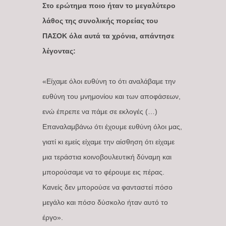
Στο ερώτημα ποιο ήταν το μεγαλύτερο
λάθος της συνολικής πορείας του
ΠΑΣΟΚ όλα αυτά τα χρόνια, απάντησε
λέγοντας:
«Είχαμε όλοι ευθύνη το ότι αναλάβαμε την
ευθύνη του μνημονίου και των αποφάσεων,
ενώ έπρεπε να πάμε σε εκλογές (…)
Επαναλαμβάνω ότι έχουμε ευθύνη όλοι μας,
γιατί κι εμείς είχαμε την αίσθηση ότι είχαμε
μια τεράστια κοινοβουλευτική δύναμη και
μπορούσαμε να το φέρουμε εις πέρας.
Κανείς δεν μπορούσε να φανταστεί πόσο
μεγάλο και πόσο δύσκολο ήταν αυτό το
έργο».