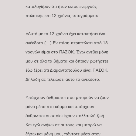
καταλογίζουν ότι ήταν εκτός ενεργούς
πολιτικής επί 12 χρόνια, υπογράμμισε:
«Αυτό με τα 12 χρόνια έχει καταντήσει ένα
ανέκδοτο (…) Εν πάση περιπτώσει από 18
χρονών είμαι στο ΠΑΣΟΚ. Έχω ανέβει μόνη
μου σε όλα τα βήματα και όποιον ρωτήσετε
έξω ξέρει ότι Διαμαντοπούλου είναι ΠΑΣΟΚ.
Δηλαδή ας τελειώσει αυτό το ανέκδοτο.
Υπάρχουν άνθρωποι που μπορούν να ζουν
μόνο μέσα στο κόμμα και υπάρχουν
άνθρωποι οι οποίοι έχουν πολλαπλή ζωή.
Και εγώ ανήκω σε αυτούς και μπορώ να
ζήσω και μόνη μου, πάντοτε μέσα στον