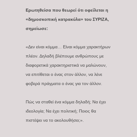
Ερωτηθείσα που θεωρεί ότι οφείλεται η
«δημοσκοπική κατρακύλα» του ΣΥΡΙΖΑ,
σημείωσε:
«Δεν είναι κόμμα… Είναι κόμμα χαρακτήρων
πλέον. Δηλαδή βλέπουμε ανθρώπους με
διαφορετικά χαρακτηριστικά να μαλώνουν,
να επιτίθεται ο ένας στον άλλον, να λένε
φοβερά πράγματα ο ένας για τον άλλον.
Πώς να σταθεί ένα κόμμα δηλαδή; Να έχει
ιδεολογία; Να έχει πολιτική; Ποιος θα
πιστέψει να το ακολουθήσει;».