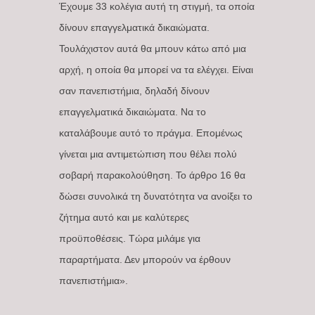
Έχουμε 33 κολέγια αυτή τη στιγμή, τα οποία
δίνουν επαγγελματικά δικαιώματα.
Τουλάχιστον αυτά θα μπουν κάτω από μια
αρχή, η οποία θα μπορεί να τα ελέγχει. Είναι
σαν πανεπιστήμια, δηλαδή δίνουν
επαγγελματικά δικαιώματα. Να το
καταλάβουμε αυτό το πράγμα. Επομένως
γίνεται μια αντιμετώπιση που θέλει πολύ
σοβαρή παρακολούθηση. Το άρθρο 16 θα
δώσει συνολικά τη δυνατότητα να ανοίξει το
ζήτημα αυτό και με καλύτερες
προϋποθέσεις. Τώρα μιλάμε για
παραρτήματα. Δεν μπορούν να έρθουν
πανεπιστήμια».