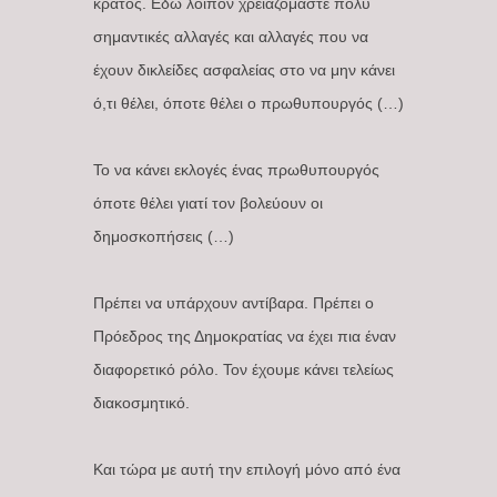
κράτος. Εδώ λοιπόν χρειαζόμαστε πολύ
σημαντικές αλλαγές και αλλαγές που να
έχουν δικλείδες ασφαλείας στο να μην κάνει
ό,τι θέλει, όποτε θέλει ο πρωθυπουργός (…)
Το να κάνει εκλογές ένας πρωθυπουργός
όποτε θέλει γιατί τον βολεύουν οι
δημοσκοπήσεις (…)
Πρέπει να υπάρχουν αντίβαρα. Πρέπει ο
Πρόεδρος της Δημοκρατίας να έχει πια έναν
διαφορετικό ρόλο. Τον έχουμε κάνει τελείως
διακοσμητικό.
Και τώρα με αυτή την επιλογή μόνο από ένα