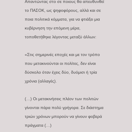
Απαντώντας στο σε ποιους θα απευθυνθεί
το ΠΑΣΟΚ, ως ψηφοφόρους, αλλά και σε
ποια πολιτικά κόμματα, για να φτιάξει μια
κυβέρνηση την επόμενη μέρα,
τοποθετήθηκε λέγοντας μεταξύ άλλων:
«Στις σημερινές εποχές και με τον τρόπο
που μετακινούνται οι πολίτες, δεν είναι
δύσκολο όταν έχεις δύο, δυόμισι ή τρία
χρόνια (αλλαγές).
(…) Οι μετακινήσεις πλέον των πολιτών
γίνονται πάρα πολύ γρήγορα. Σε διάστημα
τριών χρόνων μπορούν να γίνουν φοβερά
πράγματα (…)