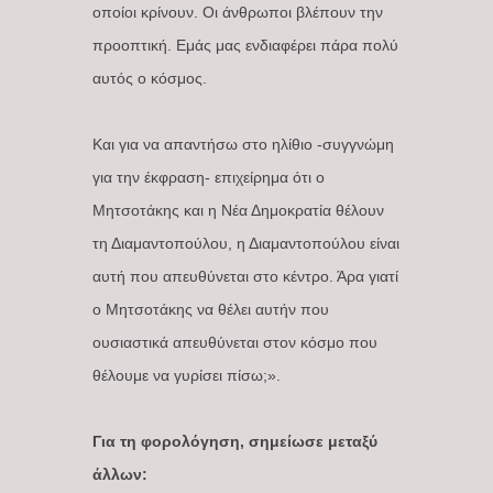
οποίοι κρίνουν. Οι άνθρωποι βλέπουν την
προοπτική. Εμάς μας ενδιαφέρει πάρα πολύ
αυτός ο κόσμος.
Και για να απαντήσω στο ηλίθιο -συγγνώμη
για την έκφραση- επιχείρημα ότι ο
Μητσοτάκης και η Νέα Δημοκρατία θέλουν
τη Διαμαντοπούλου, η Διαμαντοπούλου είναι
αυτή που απευθύνεται στο κέντρο. Άρα γιατί
ο Μητσοτάκης να θέλει αυτήν που
ουσιαστικά απευθύνεται στον κόσμο που
θέλουμε να γυρίσει πίσω;».
Για τη φορολόγηση, σημείωσε μεταξύ
άλλων: