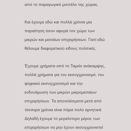
από το παραγωγικό μοντέλο της χώρας.
Και έχουμε εδώ και πολλά χρόνια μια
παραίτηση όσον αφορά τον χώρο των
μικρών και μεσαίων επιχειρήσεων. Γιατί εδώ
θέλουμε διαφορετικού είδους πολιτικές.
Έχουμε χρήματα από το Ταμείο ανάκαμψης,
πολλά χρήματα για τον εκσυγχρονισμό, τον
ψηφιακό εκσυγχρονισμό και την
ενδυνάμωση των μικρών μικρομεσαίων
επιχειρήσεων. Τα αποτελέσματα μετά από
τέσσερα χρόνια είναι πάρα πολύ αρνητικά.
Δηλαδή έχουμε το μεγαλύτερο μέρος των
επιχειρήσεων να μην έχουν εκσυγχρονιστεί