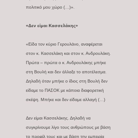
πολιτικό μου χώρο (…)».
«Δεν είμαι Κασσελάκης»
«Είδα τον κύριο Γερουλάνο, αναφέρεται
στον κ. Κασσελάκη και στον κ. Ανδρουλάκη.
Πρώτα – πρώτα ο κ. Ανδρουλάκης μπήκε
στη Βουλή και δεν άλλαξε το αποτέλεσμα.
Δηλαδή όταν μπήκε ο ίδιος στη Βουλή δεν
είδαμε το ΠΑΣΟΚ με κάποια διαφορετική
σκέψη. Μπήκε και δεν είδαμε αλλαγή (…)
Δεν είμαι Κασσελάκης. Δηλαδή να
συγκρίνουμε λίγο τους ανθρώπους με βάση
το προφίλ τους και με βάση την εμπειρία