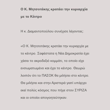
Ο Κ. Μητσοτάκης κρατάει την κυριαρχία
με το Κέντρο
Η κ. Διαμαντοπούλου συνέχισε λέγοντας:
«Ο Κ. Μητσοτάκης κρατάει την κυριαρχία με
το κέντρο. Σαφέστατα η Νέα Δημοκρατία έχει
χάσει το ακροδεξιό κομμάτι, το οποίο είχε
ενσωματωμένο και έχει το κέντρο. Θεωρώ
λοιπόν ότι το ΠΑΣΟΚ θα μιλήσει στο κέντρο.
Θα μιλήσει και στην Αριστερά γιατί υπάρχει
εκεί πολύς κόσμος που πήγε στον ΣΥΡΙΖΑ
και οι οποίοι απογοητεύτηκαν.