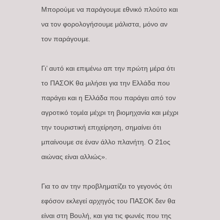
Μπορούμε να παράγουμε εθνικό πλούτο και
να τον φορολογήσουμε μάλιστα, μόνο αν
τον παράγουμε.
Γι’ αυτό και επιμένω απ την πρώτη μέρα ότι
το ΠΑΣΟΚ θα μιλήσει για την Ελλάδα που
παράγει και η Ελλάδα που παράγει από τον
αγροτικό τομέα μέχρι τη βιομηχανία και μέχρι
την τουριστική επιχείρηση, σημαίνει ότι
μπαίνουμε σε έναν άλλο πλανήτη. Ο 21ος
αιώνας είναι αλλιώς».
Για το αν την προβληματίζει το γεγονός ότι
εφόσον εκλεγεί αρχηγός του ΠΑΣΟΚ δεν θα
είναι στη Βουλή, και για τις φωνές που της