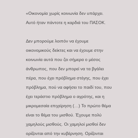
«Οικονομία χωρίς κοινωνία δεν υπάρχει.
Αυτό ήταν πάντοτε η καρδιά του ΠΑΣΟΚ.
Δεν μπορούμε λοιπόν να έχουμε
οικονομικούς δείκτες και να έχουμε στην
κοινωνία αυτά που ζει σήμερα ο μέσος
άνθρωπος, που δεν μπορεί να τα βγάλει
πέρα, που έχει πρόβλημα στέγης, που έχει
πρόβλημα, πού να αφήσει το παιδί του, που
έχει τεράστιο πρόβλημα ο αγρότης, και η
μικρομεσαία επιχείρηση (…) Το πρώτο θέμα
είναι το θέμα του μισθού. Έχουμε πολύ
χαμηλούς μισθούς. Οι χαμηλοί μισθοί δεν
ορίζονται από την κυβέρνηση. Ορίζονται