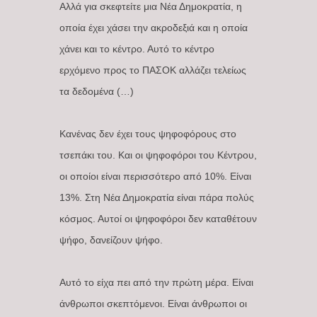
Αλλά για σκεφτείτε μια Νέα Δημοκρατία, η
οποία έχει χάσει την ακροδεξιά και η οποία
χάνει και το κέντρο. Αυτό το κέντρο
ερχόμενο προς το ΠΑΣΟΚ αλλάζει τελείως
τα δεδομένα (…)
Κανένας δεν έχει τους ψηφοφόρους στο
τσεπάκι του. Και οι ψηφοφόροι του Κέντρου,
οι οποίοι είναι περισσότερο από 10%. Είναι
13%. Στη Νέα Δημοκρατία είναι πάρα πολύς
κόσμος. Αυτοί οι ψηφοφόροι δεν καταθέτουν
ψήφο, δανείζουν ψήφο.
Αυτό το είχα πει από την πρώτη μέρα. Είναι
άνθρωποι σκεπτόμενοι. Είναι άνθρωποι οι