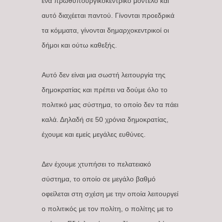
ένα πρωθυπουργικοκεντρικό μοντέλο και
αυτό διαχέεται παντού. Γίνονται προεδρικά
τα κόμματα, γίνονται δημαρχοκεντρικοί οι
δήμοι και ούτω καθεξής.
Αυτό δεν είναι μια σωστή λειτουργία της
δημοκρατίας και πρέπει να δούμε όλο το
πολιτικό μας σύστημα, το οποίο δεν τα πάει
καλά. Δηλαδή σε 50 χρόνια δημοκρατίας,
έχουμε και εμείς μεγάλες ευθύνες.
Δεν έχουμε χτυπήσει το πελατειακό
σύστημα, το οποίο σε μεγάλο βαθμό
οφείλεται στη σχέση με την οποία λειτουργεί
ο πολιτικός με τον πολίτη, ο πολίτης με το