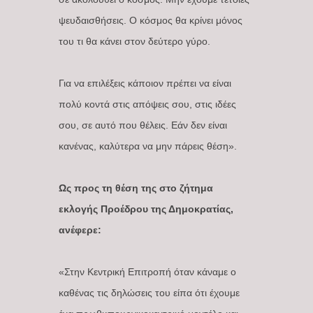
ψευδαισθήσεις. Ο κόσμος θα κρίνει μόνος
του τι θα κάνει στον δεύτερο γύρο.
Για να επιλέξεις κάποιον πρέπει να είναι
πολύ κοντά στις απόψεις σου, στις ιδέες
σου, σε αυτό που θέλεις. Εάν δεν είναι
κανένας, καλύτερα να μην πάρεις θέση».
Ως προς τη θέση της στο ζήτημα
εκλογής Προέδρου της Δημοκρατίας,
ανέφερε:
«Στην Κεντρική Επιτροπή όταν κάναμε ο
καθένας τις δηλώσεις του είπα ότι έχουμε